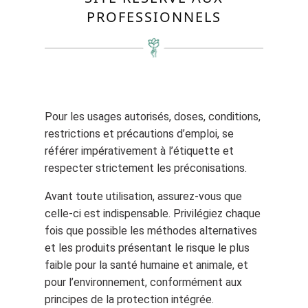
PROFESSIONNELS
Pour les usages autorisés, doses, conditions,
restrictions et précautions d’emploi, se
référer impérativement à l’étiquette et
respecter strictement les préconisations.
Avant toute utilisation, assurez-vous que
celle-ci est indispensable. Privilégiez chaque
fois que possible les méthodes alternatives
et les produits présentant le risque le plus
faible pour la santé humaine et animale, et
pour l’environnement, conformément aux
principes de la protection intégrée.