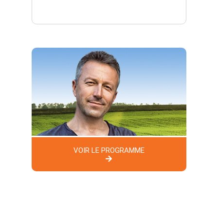
VOIR LE PROGRAMME