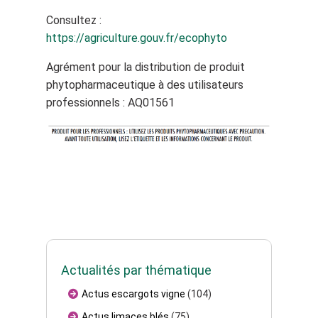
Consultez :
https://agriculture.gouv.fr/ecophyto
Agrément pour la distribution de produit
phytopharmaceutique à des utilisateurs
professionnels : AQ01561
Actualités par thématique
Actus escargots vigne
(104)
Actus limaces blés
(75)