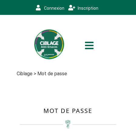
Connexion
Inscription
Ciblage
>
Mot de passe
MOT DE PASSE