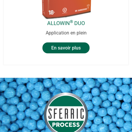
®
ALLOWIN
DUO
Application en plein
En savoir plus