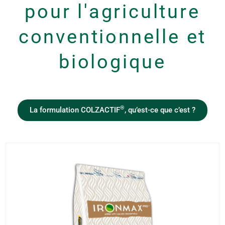
pour l'agriculture
conventionnelle et
biologique
®
La formulation COLZACTIF
, qu’est-ce que c’est ?