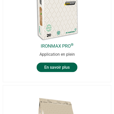
®
IRONMAX PRO
Application en plein
En savoir plus