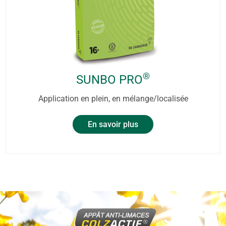
®
SUNBO PRO
Application en plein, en mélange/localisée
En savoir plus