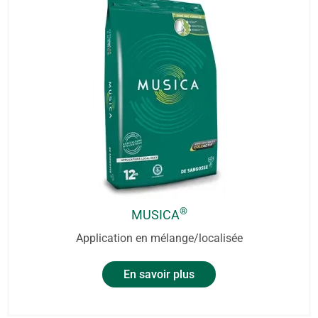
®
MUSICA
Application en mélange/localisée
En savoir plus