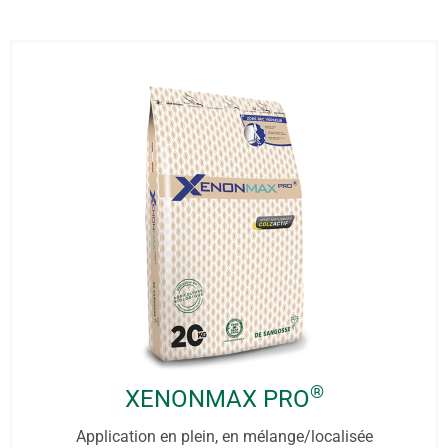
®
XENONMAX PRO
Application en plein, en mélange/localisée