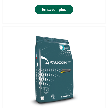
En savoir plus