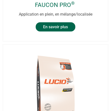
®
FAUCON PRO
Application en plein, en mélange/localisée
En savoir plus