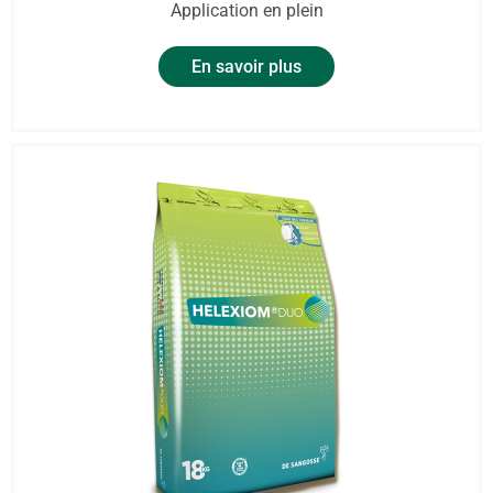
Application en plein
En savoir plus