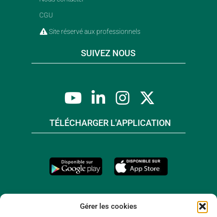
CGU
Site réservé aux professionnels
SUIVEZ NOUS
TÉLÉCHARGER L'APPLICATION
Gérer les cookies