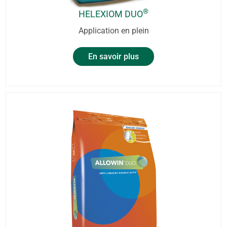
®
HELEXIOM DUO
Application en plein
En savoir plus