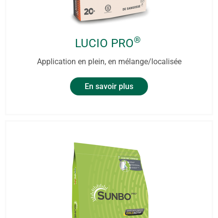
®
LUCIO PRO
Application en plein, en mélange/localisée
En savoir plus