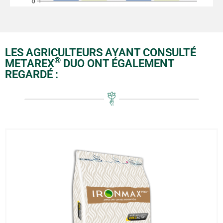
LES AGRICULTEURS AYANT CONSULTÉ
®
METAREX
DUO ONT ÉGALEMENT
REGARDÉ :