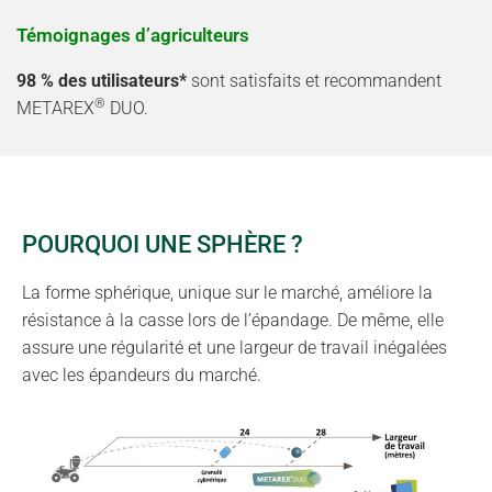
Témoignages d’agriculteurs
98 % des utilisateurs*
sont satisfaits et recommandent
®
METAREX
DUO.
POURQUOI UNE SPHÈRE ?
La forme sphérique, unique sur le marché, améliore la
résistance à la casse lors de l’épandage. De même, elle
assure une régularité et une largeur de travail inégalées
avec les épandeurs du marché.