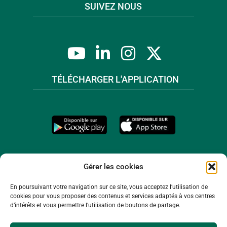
SUIVEZ NOUS
TÉLÉCHARGER L'APPLICATION
Gérer les cookies
En poursuivant votre navigation sur ce site, vous acceptez l’utilisation de
cookies pour vous proposer des contenus et services adaptés à vos centres
d’intérêts et vous permettre l’utilisation de boutons de partage.