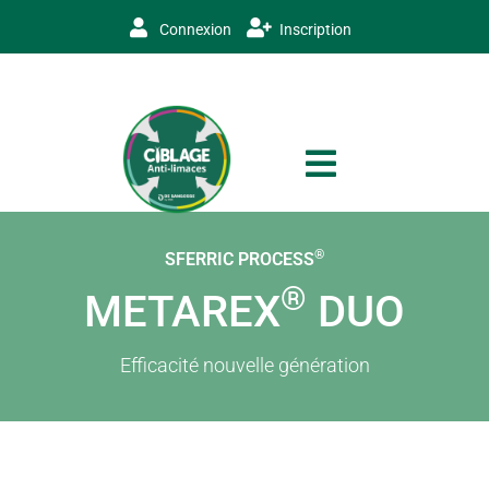
Connexion
Inscription
®
SFERRIC PROCESS
®
METAREX
DUO
Efficacité nouvelle génération