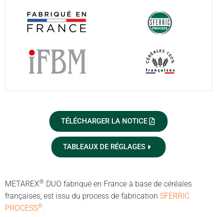
TÉLÉCHARGER LA NOTICE
TABLEAUX DE RÉGLAGES
®
METAREX
DUO fabriqué en France à base de céréales
françaises, est issu du process de fabrication
SFERRIC
®
PROCESS
.