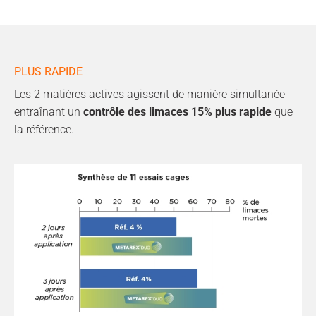
PLUS RAPIDE
Les 2 matières actives agissent de manière simultanée
entraînant un
contrôle des limaces 15% plus rapide
que
la référence.