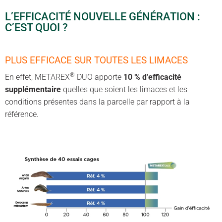
L’EFFICACITÉ NOUVELLE GÉNÉRATION :
C’EST QUOI ?
PLUS EFFICACE SUR TOUTES LES LIMACES
®
En effet, METAREX
DUO apporte
10 % d’efficacité
supplémentaire
quelles que soient les limaces et les
conditions présentes dans la parcelle par rapport à la
référence.