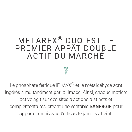
®
METAREX
DUO EST LE
PREMIER APPÂT DOUBLE
ACTIF DU MARCHÉ
®
Le phosphate ferrique IP MAX
et le métaldéhyde sont
ingérés simultanément par la limace. Ainsi, chaque matière
active agit sur des sites d’actions distincts et
complémentaires, créant une véritable
SYNERGIE
pour
apporter un niveau d’efficacité jamais atteint.