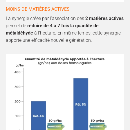
MOINS DE MATIÈRES ACTIVES
La synergie créée par l’association des
2 matières actives
permet de
réduire de 4 à 7 fois la quantité de
métaldéhyde
à l’hectare. En même temps, cette synergie
apporte une efficacité nouvelle génération.