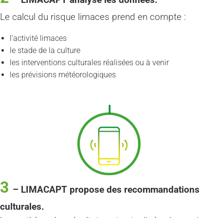
Le calcul du risque limaces prend en compte :
l’activité limaces
le stade de la culture
les interventions culturales réalisées ou à venir
les prévisions météorologiques
3
–
LIMACAPT propose des recommandations
culturales.