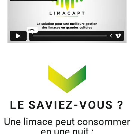
LE SAVIEZ-VOUS ?
Une limace peut consommer
en une nuit :