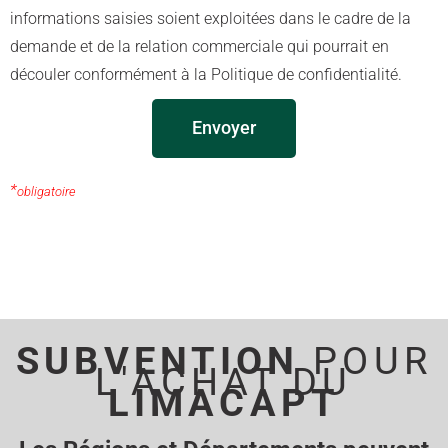
informations saisies soient exploitées dans le cadre de la
demande et de la relation commerciale qui pourrait en
découler conformément à la Politique de confidentialité.
Envoyer
Alternative:
*
obligatoire
SUBVENTION
POUR
L'ACHAT DU
LIMACAPT