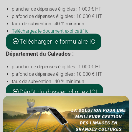
plancher de dépenses éligibles : 1 000 € HT
plafond de dépenses éligibles : 10 000 € HT
taux de subvention : 40 % minimun
Téléchargez le document explicatif ici
Télécharger le formulaire ICI
Département du Calvados :
plancher de dépenses éligibles : 1 000 € HT
plafond de dépenses éligibles : 10 000 € HT
taux de subvention : 40 % minimun
Dépôt du dossier, cliquez ICI