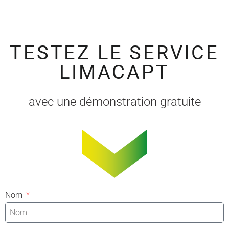
TESTEZ LE SERVICE
LIMACAPT
avec une démonstration gratuite
Nom