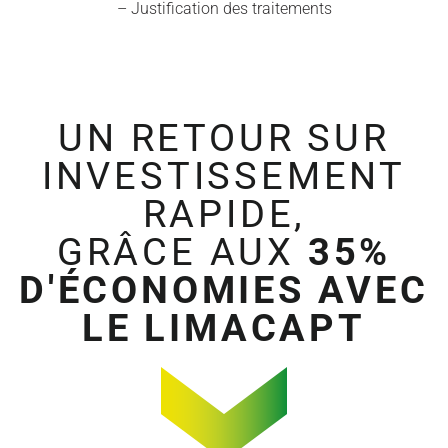
– Justification des traitements
UN RETOUR SUR
INVESTISSEMENT
RAPIDE,
GRÂCE AUX
35%
D'ÉCONOMIES AVEC
LE LIMACAPT