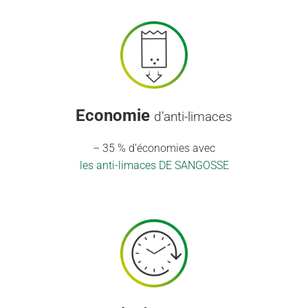
Economie
d’anti-limaces
– 35 % d’économies avec
les anti-limaces DE SANGOSSE