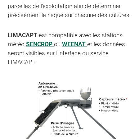
parcelles de l’exploitation afin de déterminer
précisément le risque sur chacune des cultures.
LIMACAPT
est compatible avec les stations
météo
SENCROP
ou
WEENAT
et les données
seront visibles sur l’interface du service
LIMACAPT.