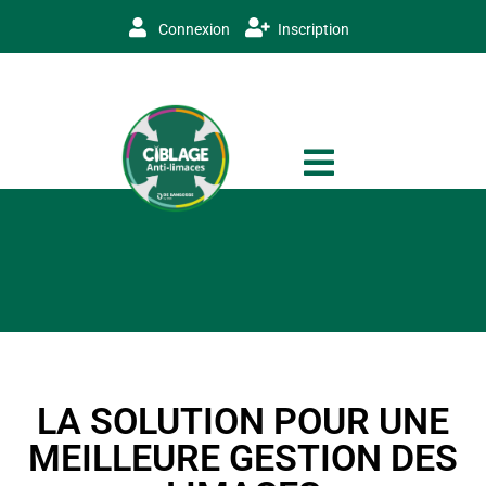
Connexion
Inscription
LA SOLUTION POUR UNE
MEILLEURE GESTION DES