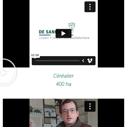
Céréalier
400 ha