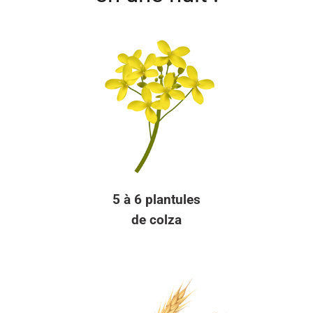
5 à 6 plantules
de colza