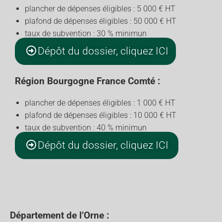
plancher de dépenses éligibles : 5 000 € HT
plafond de dépenses éligibles : 50 000 € HT
taux de subvention : 30 % minimun
Dépôt du dossier, cliquez ICI
Région Bourgogne France Comté :
plancher de dépenses éligibles : 1 000 € HT
plafond de dépenses éligibles : 10 000 € HT
taux de subvention : 40 % minimun
Dépôt du dossier, cliquez ICI
Département de l’Orne :