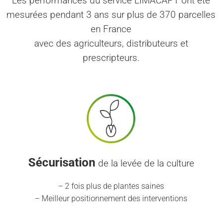
Les performances du service LIMACAPT ont été
mesurées pendant 3 ans sur plus de 370 parcelles
en France
avec des agriculteurs, distributeurs et
prescripteurs.
Sécurisation
de la levée de la culture
– 2 fois plus de plantes saines
– Meilleur positionnement des interventions