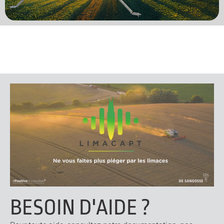
BESOIN D'AIDE ?