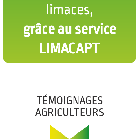
limaces,
grâce au service
LIMACAPT
TÉMOIGNAGES
AGRICULTEURS