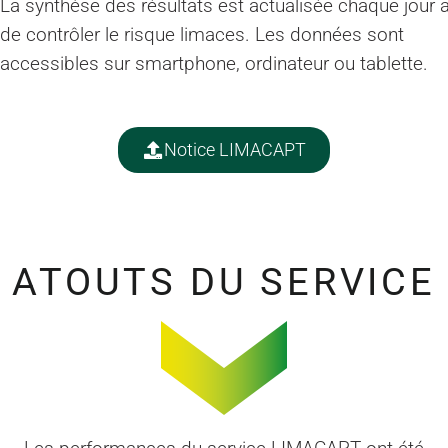
La synthèse des résultats est actualisée chaque jour a
de contrôler le risque limaces. Les données sont
accessibles sur smartphone, ordinateur ou tablette.
Notice LIMACAPT
ATOUTS DU SERVICE