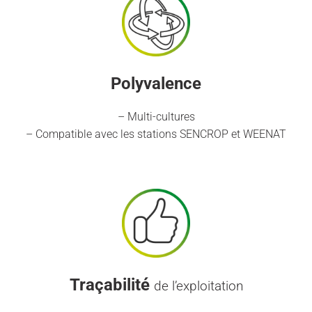
Polyvalence
– Multi-cultures
– Compatible avec les stations SENCROP et WEENAT
Traçabilité
de l’exploitation