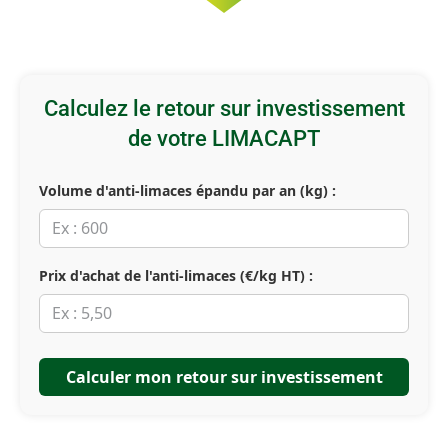
Calculez le retour sur investissement
de votre LIMACAPT
Volume d'anti-limaces épandu par an (kg) :
Prix d'achat de l'anti-limaces (€/kg HT) :
Calculer mon retour sur investissement