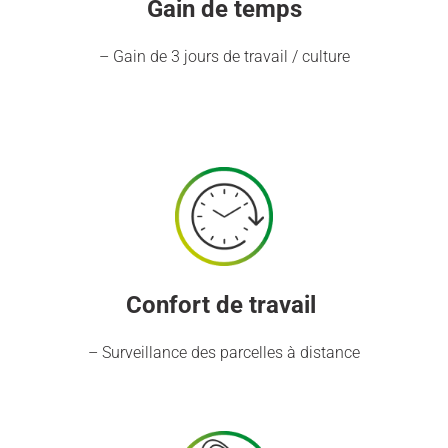
Gain de temps
– Gain de 3 jours de travail / culture
Confort de travail
– Surveillance des parcelles à distance