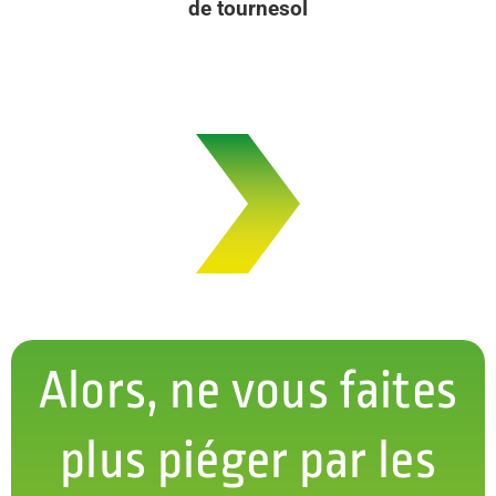
de tournesol
Alors, ne vous faites
plus piéger par les