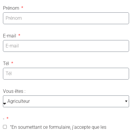
Prénom
E-mail
Tél
Vous êtes :
-
"En soumettant ce formulaire, j'accepte que les