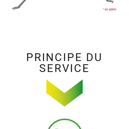
PRINCIPE DU
SERVICE