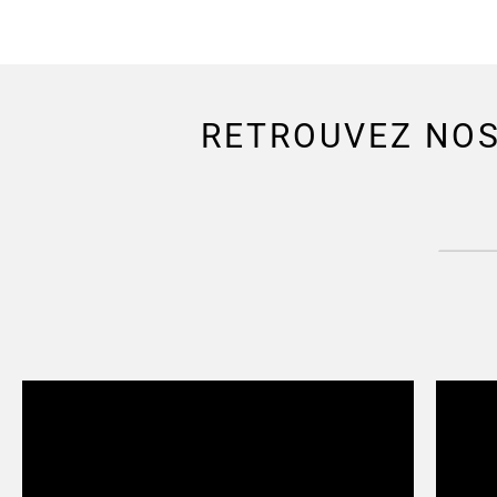
RETROUVEZ NOS