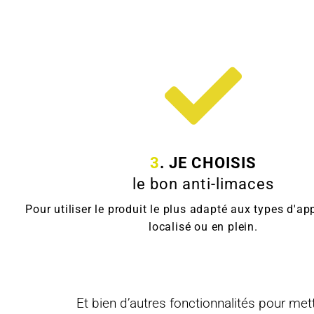
3
. JE CHOISIS
le bon anti-limaces
Pour utiliser le produit le plus adapté aux types d'app
localisé ou en plein.
Et bien d’autres fonctionnalités pour met