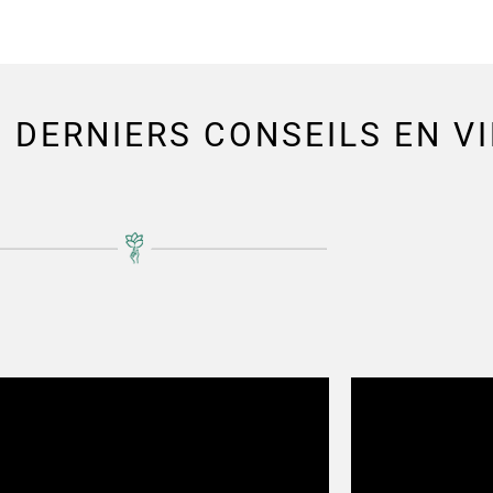
 DERNIERS CONSEILS EN V