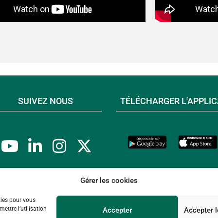
SUIVEZ NOUS
TÉLÉCHARGER L'APPLIC
Gérer les cookies
kies pour vous
ettre l’utilisation
Accepter
Accepter 