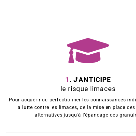
1
. J'ANTICIPE
le risque limaces
Pour acquérir ou perfectionner les connaissances ind
la lutte contre les limaces, de la mise en place d
alternatives jusqu'à l'épandage des granul