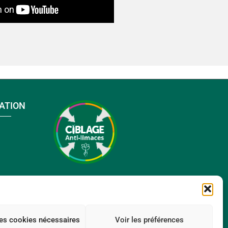
ATION
les cookies nécessaires
Voir les préférences