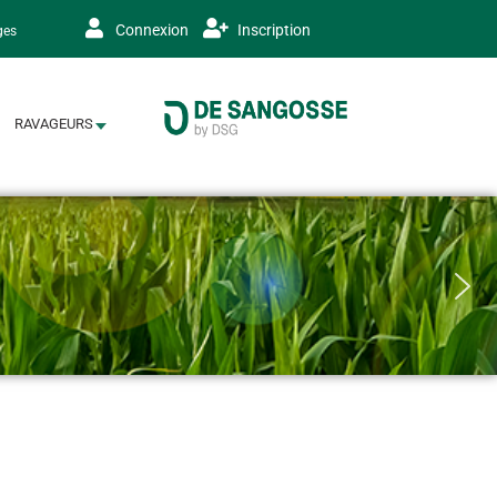
Connexion
Inscription
ges
RAVAGEURS