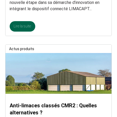
nouvelle étape dans sa démarche d’innovation en
intégrant le dispositif connecté LIMACAPT...
Lire la suite
Actus produits
Anti-limaces classés CMR2 : Quelles
alternatives ?