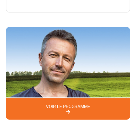
VOIR LE PROGRAMME