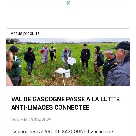
Actus produits
VAL DE GASCOGNE PASSE A LA LUTTE
ANTI-LIMACES CONNECTEE
Publié le 29/04/2025
La coopérative VAL DE GASCOGNE franchit une