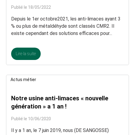
Publié le 18/05/2022
Depuis le 1er octobre2021, les anti-limaces ayant 3
% ou plus de métaldéhyde sont classés CMR2. Il
existe cependant des solutions efficaces pour...
Lire la suite
Actus métier
Notre usine anti-limaces « nouvelle
génération » a 1 an !
Publié le 10/06/2020
Il y a 1 an, le 7 juin 2019, nous (DE SANGOSSE)