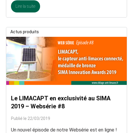
Lire la suite
Actus produits
Le LIMACAPT en exclusivité au SIMA
2019 – Websérie #8
Publié le 22/03/2019
Un nouvel épisode de notre Websérie est en ligne !