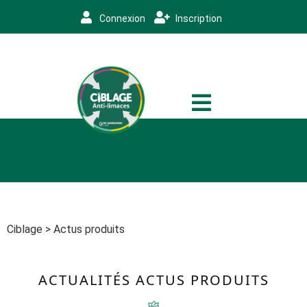
Connexion
Inscription
Ciblage
>
Actus produits
ACTUALITÉS
ACTUS PRODUITS