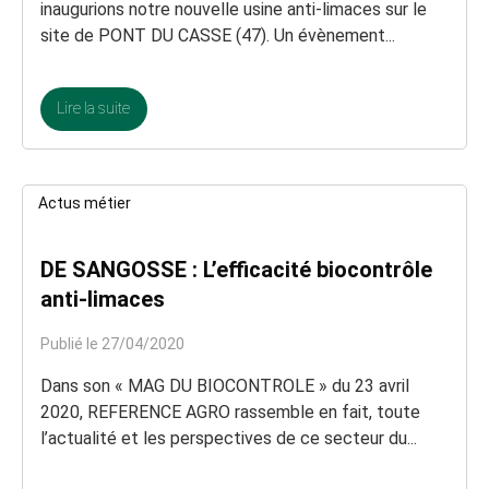
inaugurions notre nouvelle usine anti-limaces sur le
site de PONT DU CASSE (47). Un évènement...
Lire la suite
Actus métier
DE SANGOSSE : L’efficacité biocontrôle
anti-limaces
Publié le 27/04/2020
Dans son « MAG DU BIOCONTROLE » du 23 avril
2020, REFERENCE AGRO rassemble en fait, toute
l’actualité et les perspectives de ce secteur du...