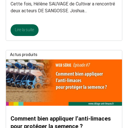
Cette fois, Hélène SAUVAGE de Cultivar a rencontré
deux acteurs DE SANGOSSE. Joshua...
Lire la suite
Actus produits
Comment bien appliquer l’anti-limaces
pour protéger la semence ?