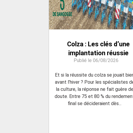
Colza : Les clés d’une
implantation réussie
Publié le 06/08/2026
Et si la réussite du colza se jouait bie
avant l’hiver ? Pour les spécialistes d
la culture, la réponse ne fait guère d
doute. Entre 75 et 80 % du rendemen
final se décideraient dès...