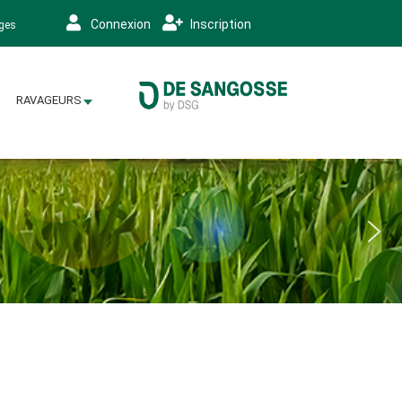
Connexion
Inscription
ages
RAVAGEURS