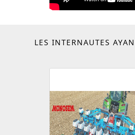
LES INTERNAUTES AYAN