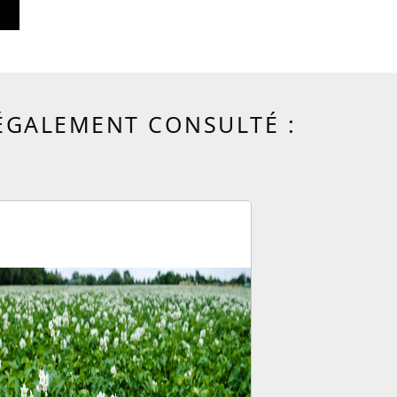
 ÉGALEMENT CONSULTÉ :