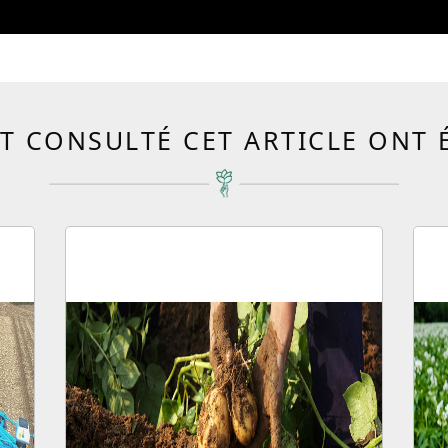
T CONSULTÉ CET ARTICLE ONT