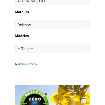
Marques
Modèles
Remise à zéro