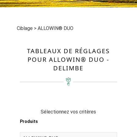
Ciblage
>
ALLOWIN® DUO
TABLEAUX DE RÉGLAGES
POUR ALLOWIN® DUO -
DELIMBE
Sélectionnez vos critères
Produits