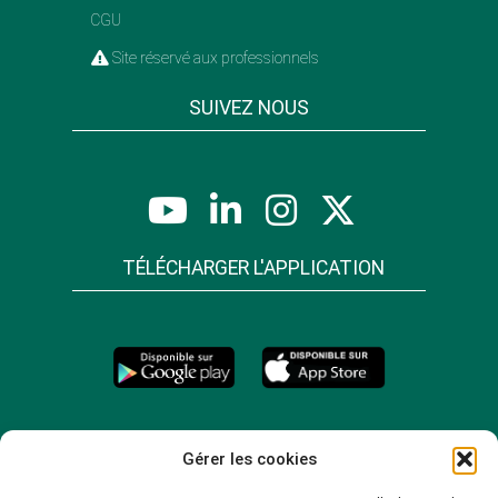
CGU
Site réservé aux professionnels
SUIVEZ NOUS
TÉLÉCHARGER L'APPLICATION
Gérer les cookies