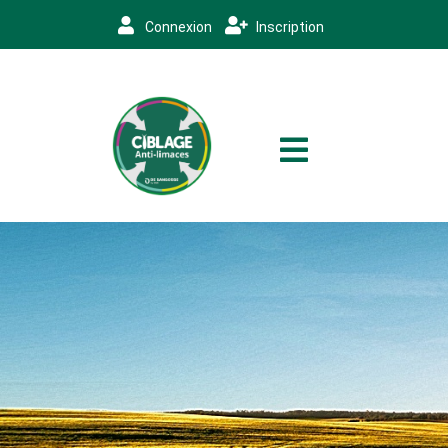
Connexion
Inscription