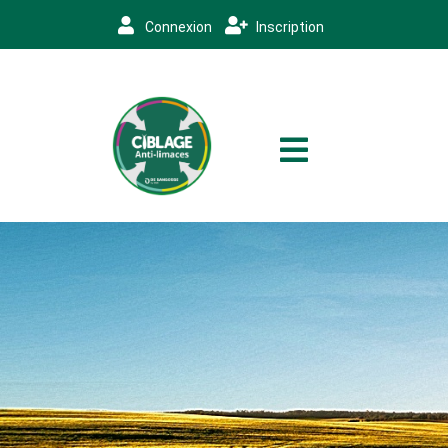
Connexion
Inscription