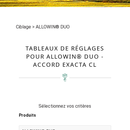
Ciblage
>
ALLOWIN® DUO
TABLEAUX DE RÉGLAGES
POUR ALLOWIN® DUO -
ACCORD EXACTA CL
Sélectionnez vos critères
Produits