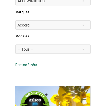
Marques
Modèles
Remise à zéro