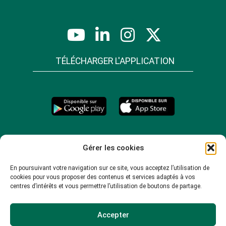
TÉLÉCHARGER L'APPLICATION
Gérer les cookies
En poursuivant votre navigation sur ce site, vous acceptez l’utilisation de
cookies pour vous proposer des contenus et services adaptés à vos
centres d’intérêts et vous permettre l’utilisation de boutons de partage.
Accepter