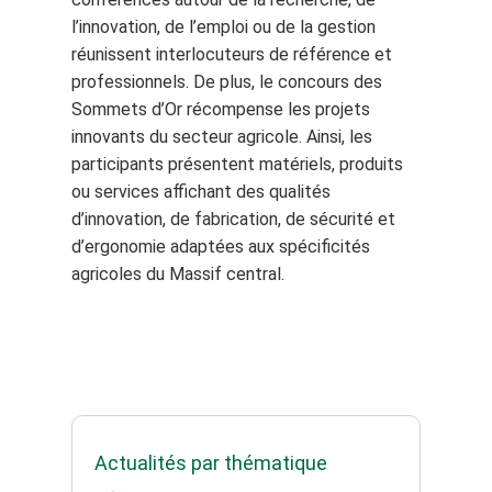
l’innovation, de l’emploi ou de la gestion
réunissent interlocuteurs de référence et
professionnels. De plus, le concours des
Sommets d’Or récompense les projets
innovants du secteur agricole. Ainsi, les
participants présentent matériels, produits
ou services affichant des qualités
d’innovation, de fabrication, de sécurité et
d’ergonomie adaptées aux spécificités
agricoles du Massif central.
Actualités par thématique