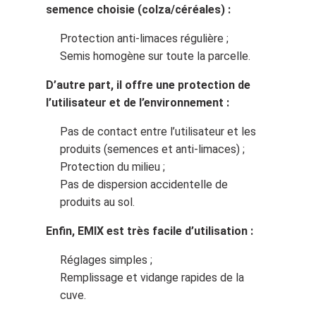
semence choisie (colza/céréales) :
Protection anti-limaces régulière ;
Semis homogène sur toute la parcelle.
D’autre part, il offre une protection de
l’utilisateur et de l’environnement :
Pas de contact entre l’utilisateur et les
produits (semences et anti-limaces) ;
Protection du milieu ;
Pas de dispersion accidentelle de
produits au sol.
Enfin, EMIX est très facile d’utilisation :
Réglages simples ;
Remplissage et vidange rapides de la
cuve.