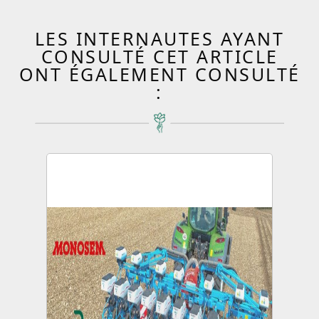
LES INTERNAUTES AYANT
CONSULTÉ CET ARTICLE
ONT ÉGALEMENT CONSULTÉ
: