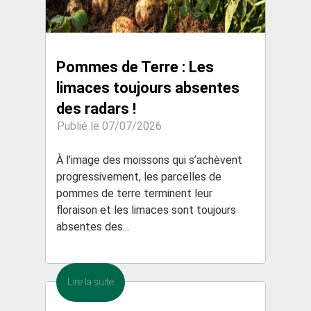
Pommes de Terre : Les
limaces toujours absentes
des radars !
Publié le 07/07/2026
À l’image des moissons qui s’achèvent
progressivement, les parcelles de
pommes de terre terminent leur
floraison et les limaces sont toujours
absentes des...
Lire la suite