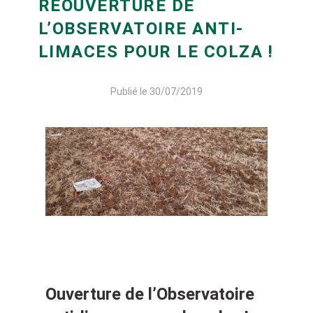
RÉOUVERTURE DE
L’OBSERVATOIRE ANTI-
LIMACES POUR LE COLZA !
Publié le 30/07/2019
Ouverture de l’Observatoire