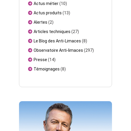
Actus métier
(10)
Actus produits
(13)
Alertes
(2)
Articles techniques
(27)
Le Blog des Anti-Limaces
(8)
Observatoire Anti-limaces
(297)
Presse
(14)
Témoignages
(8)