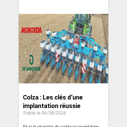
Colza : Les clés d’une
implantation réussie
Publié le 06/08/2026
Et si la réussite du colza se jouait bien