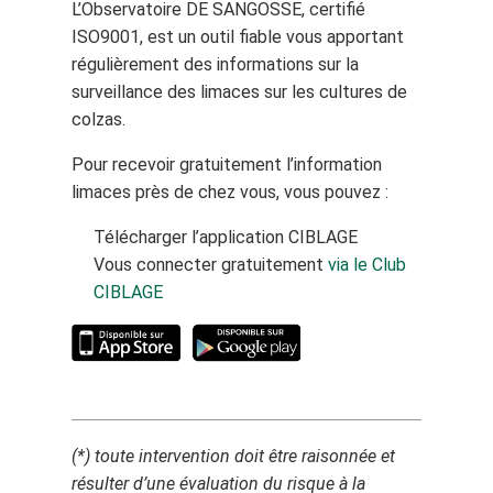
L’Observatoire DE SANGOSSE, certifié
ISO9001, est un outil fiable vous apportant
régulièrement des informations sur la
surveillance des limaces sur les cultures de
colzas.
Pour recevoir gratuitement l’information
limaces près de chez vous, vous pouvez :
Télécharger l’application CIBLAGE
Vous connecter gratuitement
via le Club
CIBLAGE
(*) toute intervention doit être raisonnée et
résulter d’une évaluation du risque à la