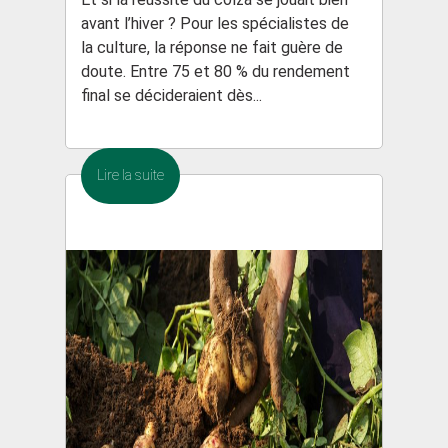
avant l’hiver ? Pour les spécialistes de
la culture, la réponse ne fait guère de
doute. Entre 75 et 80 % du rendement
final se décideraient dès...
Lire la suite