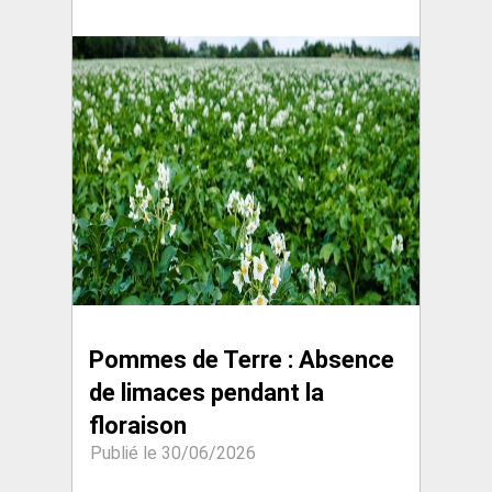
Pommes de Terre : Absence
de limaces pendant la
floraison
Publié le 30/06/2026