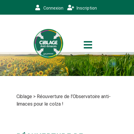
Connexion
Inscription
Ciblage
>
Réouverture de l’Observatoire anti-
limaces pour le colza !