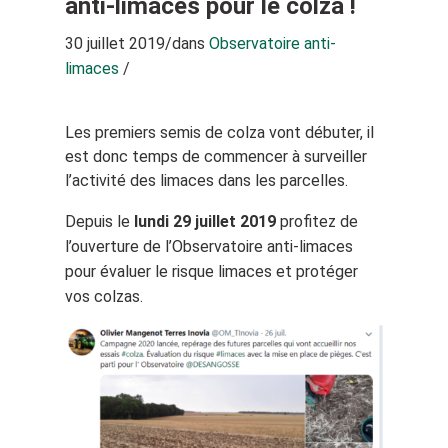
anti-limaces pour le colza !
30 juillet 2019
/
dans
Observatoire anti-
limaces
/
Les premiers semis de colza vont débuter, il
est donc temps de commencer à surveiller
l’activité des limaces dans les parcelles.
Depuis le
lundi 29 juillet 2019
profitez de
l’ouverture de l’Observatoire anti-limaces
pour évaluer le risque limaces et protéger
vos colzas.