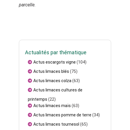
parcelle.
Actualités par thématique
Actus escargots vigne
(104)
Actus limaces blés
(75)
Actus limaces colza
(63)
Actus limaces cultures de
printemps
(22)
Actus limaces maïs
(63)
Actus limaces pomme de terre
(34)
Actus limaces tournesol
(65)