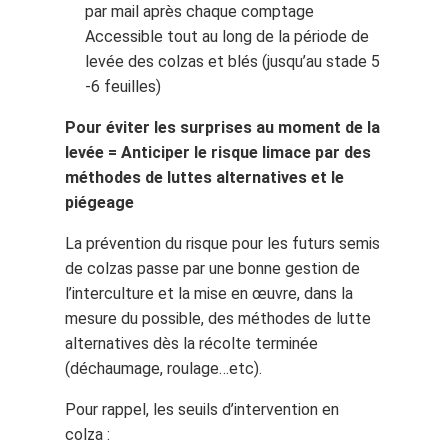
par mail après chaque comptage
Accessible tout au long de la période de
levée des colzas et blés (jusqu’au stade 5
-6 feuilles)
Pour éviter les surprises au moment de la
levée = Anticiper le
risque limace par des
méthodes de luttes alternatives et le
piégeage
La prévention du risque pour les futurs semis
de colzas passe par une bonne gestion de
l’interculture et la mise en œuvre, dans la
mesure du possible, des méthodes de lutte
alternatives dès la récolte terminée
(déchaumage, roulage…etc).
Pour rappel, les seuils d’intervention en
colza :