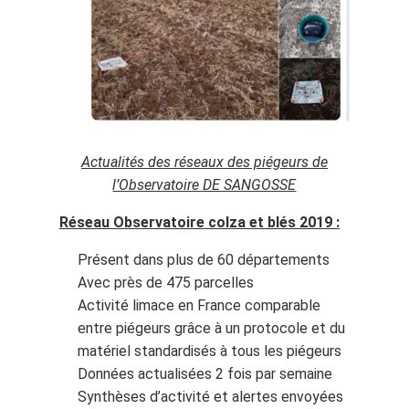
Actualités des réseaux des piégeurs de
l’Observatoire DE SANGOSSE
Réseau Observatoire colza et blés 2019 :
Présent dans plus de 60 départements
Avec près de 475 parcelles
Activité limace en France comparable
entre piégeurs grâce à un protocole et du
matériel standardisés à tous les piégeurs
Données actualisées 2 fois par semaine
Synthèses d’activité et alertes envoyées