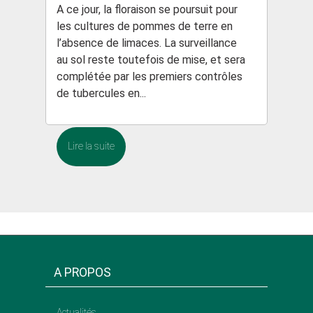
A ce jour, la floraison se poursuit pour
les cultures de pommes de terre en
l’absence de limaces. La surveillance
au sol reste toutefois de mise, et sera
complétée par les premiers contrôles
de tubercules en...
Lire la suite
A PROPOS
Actualités