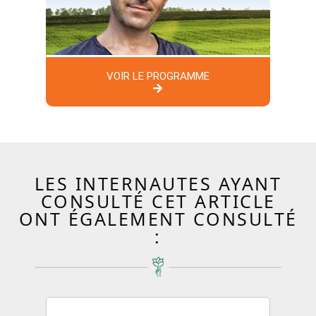
VOIR LE PROGRAMME
LES INTERNAUTES AYANT
CONSULTÉ CET ARTICLE
ONT ÉGALEMENT CONSULTÉ
: