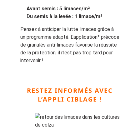
Avant semis : 5 limaces/m²
Du semis à la levée : 1 limace/m²
Pensez à anticiper la lutte limaces grâce à
un programme adapté. L’application* précoce
de granulés anti-limaces favorise la réussite
de la protection, il n’est pas trop tard pour
intervenir !
RESTEZ INFORMÉS AVEC
L’APPLI CIBLAGE !