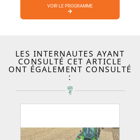
VOIR LE PROGRAMME
LES INTERNAUTES AYANT
CONSULTÉ CET ARTICLE
ONT ÉGALEMENT CONSULTÉ
: