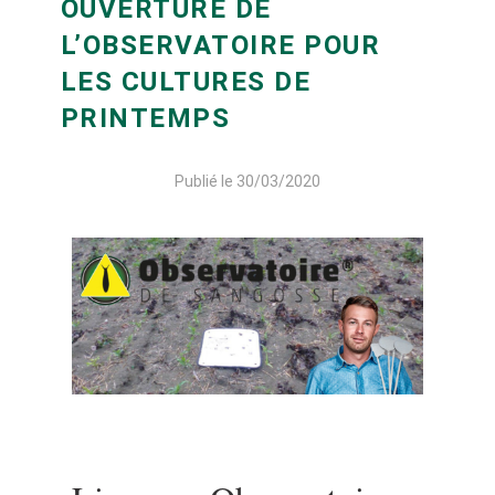
OUVERTURE DE
L’OBSERVATOIRE POUR
LES CULTURES DE
PRINTEMPS
Publié le 30/03/2020