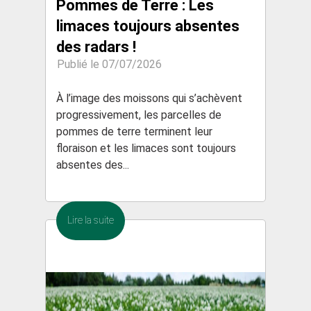
Pommes de Terre : Les
limaces toujours absentes
des radars !
Publié le 07/07/2026
À l’image des moissons qui s’achèvent
progressivement, les parcelles de
pommes de terre terminent leur
floraison et les limaces sont toujours
absentes des...
Lire la suite