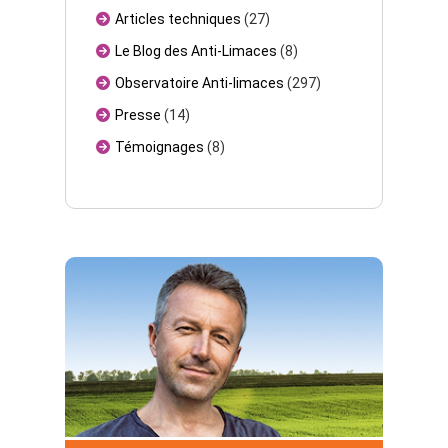
Articles techniques
(27)
Le Blog des Anti-Limaces
(8)
Observatoire Anti-limaces
(297)
Presse
(14)
Témoignages
(8)