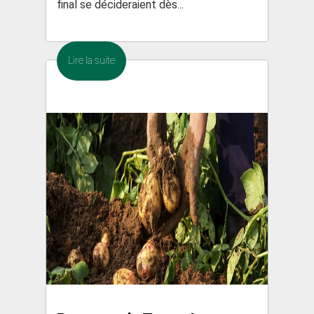
final se décideraient dès...
Lire la suite