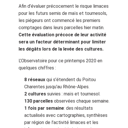
Afin d’évaluer précocement le risque limaces
pour les futurs semis de maïs et tournesols,
les piégeurs ont commencé les premiers
comptages dans leurs parcelles hier matin.
Cette évaluation précoce de leur activité
sera un facteur déterminant pour limiter
les dégâts lors de la levée des cultures.
L’Observatoire pour ce printemps 2020 en
quelques chiffres :
8 réseaux
qui s’étendent du Poitou
Charentes jusqu’au Rhône-Alpes.
2 cultures
suivies : maïs et tournesol.
130 parcelles
observées chaque semaine.
1 fois par semaine
: des résultats
actualisés avec cartographies, synthèses
par région de l’activité limaces et les