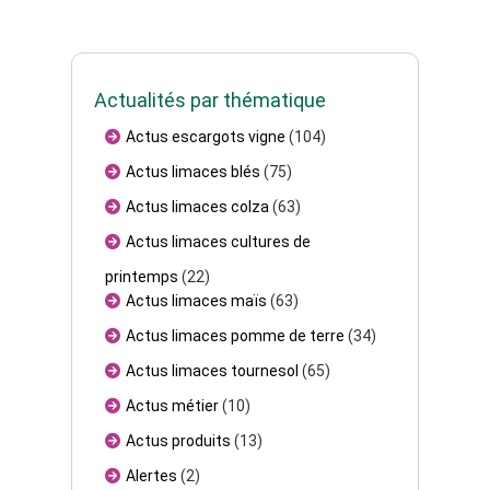
Actualités par thématique
Actus escargots vigne
(104)
Actus limaces blés
(75)
Actus limaces colza
(63)
Actus limaces cultures de
printemps
(22)
Actus limaces maïs
(63)
Actus limaces pomme de terre
(34)
Actus limaces tournesol
(65)
Actus métier
(10)
Actus produits
(13)
Alertes
(2)