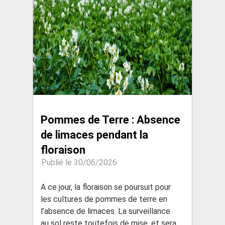
Pommes de Terre : Absence
de limaces pendant la
floraison
Publié le 30/06/2026
A ce jour, la floraison se poursuit pour
les cultures de pommes de terre en
l’absence de limaces. La surveillance
au sol reste toutefois de mise, et sera