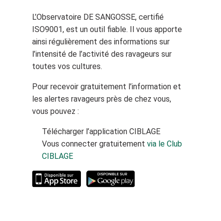
L’Observatoire DE SANGOSSE, certifié
ISO9001, est un outil fiable. Il vous apporte
ainsi régulièrement des informations sur
l’intensité de l’activité des ravageurs sur
toutes vos cultures.
Pour recevoir gratuitement l’information et
les alertes ravageurs près de chez vous,
vous pouvez :
Télécharger l’application CIBLAGE
Vous connecter gratuitement
via le Club
CIBLAGE