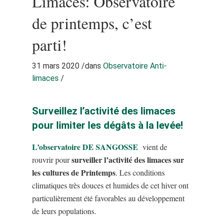
Limaces: Observatoire
de printemps, c’est
parti!
31 mars 2020
/
dans
Observatoire Anti-
limaces
/
Surveillez l’activité des limaces
pour limiter les dégâts à la levée!
L’observatoire DE SANGOSSE
vient de
surveiller l’activité des limaces sur
rouvrir pour
les cultures de Printemps
. Les conditions
climatiques très douces et humides de cet hiver ont
particulièrement été favorables au développement
de leurs populations.