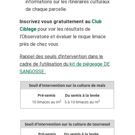
informations sur les itinéraires culturaux
de chaque parcelle.
Inscrivez vous gratuitement au
Club
Ciblage
pour voir les résultats de
l’Observatoire et évaluer le risque limace
près de chez vous.
Rappel des seuils d’intervention dans le
cadre de l’utilisation du
kit de piégeage DE
SANGOSSE
: