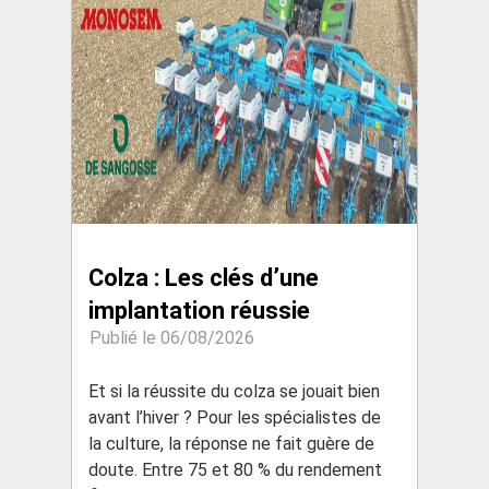
Colza : Les clés d’une
implantation réussie
Publié le 06/08/2026
Et si la réussite du colza se jouait bien
avant l’hiver ? Pour les spécialistes de
la culture, la réponse ne fait guère de
doute. Entre 75 et 80 % du rendement