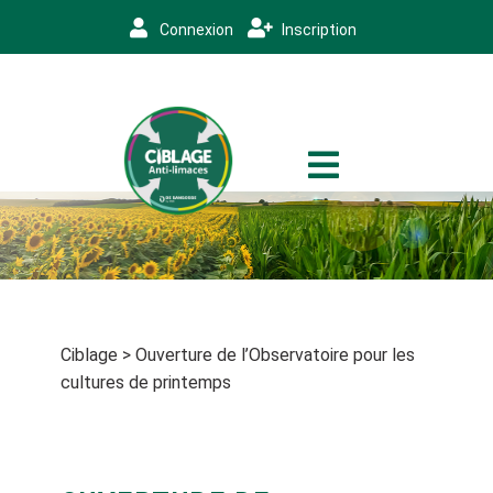
Connexion
Inscription
Ciblage
>
Ouverture de l’Observatoire pour les
cultures de printemps