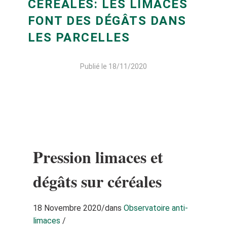
CÉRÉALES: LES LIMACES
FONT DES DÉGÂTS DANS
LES PARCELLES
Publié le 18/11/2020
Pression limaces et
dégâts sur céréales
18 Novembre 2020
/
dans
Observatoire anti-
limaces
/