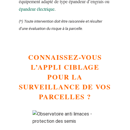
équipement adapté de type épandeur d’engrais ou
épandeur électrique
.
(*) Toute intervention doit être raisonnée et résulter
d’une évaluation du risque à la parcelle.
CONNAISSEZ-VOUS
L’APPLI CIBLAGE
POUR LA
SURVEILLANCE DE VOS
PARCELLES ?