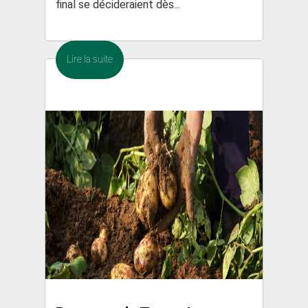
final se décideraient dès...
Lire la suite