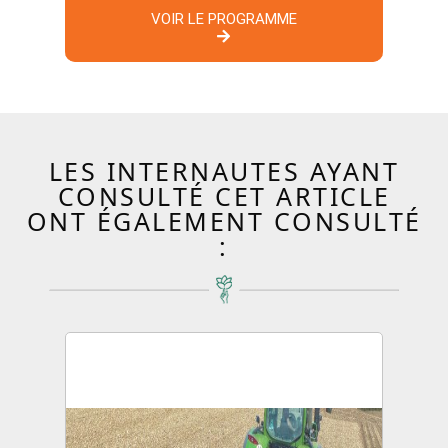
VOIR LE PROGRAMME
LES INTERNAUTES AYANT
CONSULTÉ CET ARTICLE
ONT ÉGALEMENT CONSULTÉ
: