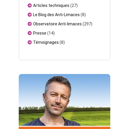
Articles techniques
(27)
Le Blog des Anti-Limaces
(8)
Observatoire Anti-limaces
(297)
Presse
(14)
Témoignages
(8)