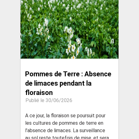
Pommes de Terre : Absence
de limaces pendant la
floraison
Publié le 30/06/2026
A ce jour, la floraison se poursuit pour
les cultures de pommes de terre en
l’absence de limaces. La surveillance
au sol reste toutefois de mise, et sera