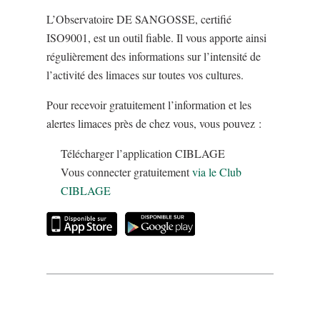
L’Observatoire DE SANGOSSE, certifié
ISO9001, est un outil fiable. Il vous apporte ainsi
régulièrement des informations sur l’intensité de
l’activité des limaces sur toutes vos cultures.
Pour recevoir gratuitement l’information et les
alertes limaces près de chez vous, vous pouvez :
Télécharger l’application CIBLAGE
Vous connecter gratuitement
via le Club
CIBLAGE