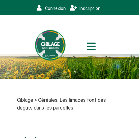
Connexion
Inscription
Ciblage
>
Céréales: Les limaces font des
dégâts dans les parcelles