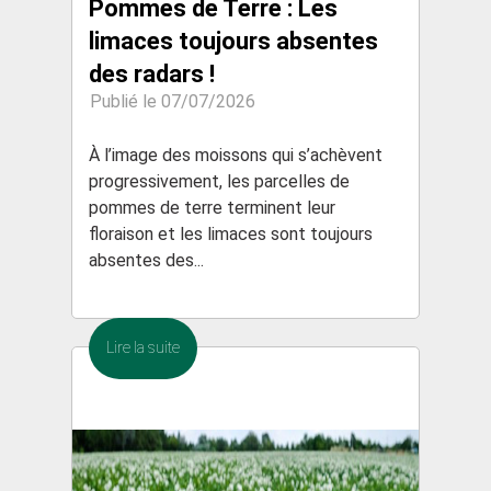
Pommes de Terre : Les
limaces toujours absentes
des radars !
Publié le 07/07/2026
À l’image des moissons qui s’achèvent
progressivement, les parcelles de
pommes de terre terminent leur
floraison et les limaces sont toujours
absentes des...
Lire la suite