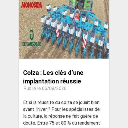
Colza : Les clés d’une
implantation réussie
Publié le 06/08/2026
Et si la réussite du colza se jouait bien
avant l’hiver ? Pour les spécialistes de
la culture, la réponse ne fait guère de
doute. Entre 75 et 80 % du rendement