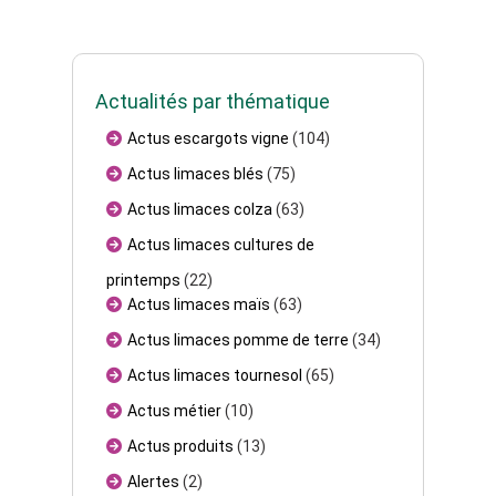
Actualités par thématique
Actus escargots vigne
(104)
Actus limaces blés
(75)
Actus limaces colza
(63)
Actus limaces cultures de
printemps
(22)
Actus limaces maïs
(63)
Actus limaces pomme de terre
(34)
Actus limaces tournesol
(65)
Actus métier
(10)
Actus produits
(13)
Alertes
(2)