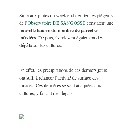
Suite aux pluies du week-end dernier, les piégeurs
de l’
Observatoire DE SANGOSSE
constatent une
nouvelle hausse du nombre de parcelles
infestées
. De plus, ils relèvent également des
dégâts
sur les cultures.
En effet, les précipitations de ces derniers jours
ont suffi à relancer l’activité de surface des
limaces. Ces dernières se sont attaquées aux
cultures, y faisant des dégâts.