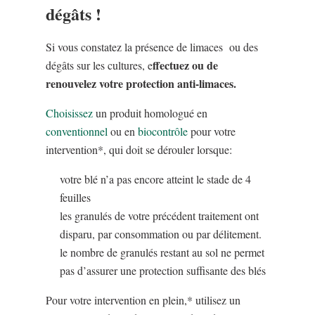
dégâts !
Si vous constatez la présence de limaces ou des
ffectuez ou de
dégâts sur les cultures, e
renouvelez votre protection anti-limaces.
Choisissez
un produit homologué en
conventionnel
ou en
biocontrôle
pour votre
intervention*, qui doit se dérouler lorsque:
votre blé n’a pas encore atteint le stade de 4
feuilles
les granulés de votre précédent traitement ont
disparu, par consommation ou par délitement.
le nombre de granulés restant au sol ne permet
pas d’assurer une protection suffisante des blés
Pour votre intervention en plein,* utilisez un