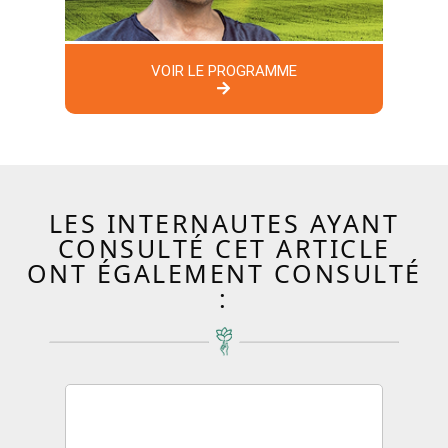
VOIR LE PROGRAMME
LES INTERNAUTES AYANT
CONSULTÉ CET ARTICLE
ONT ÉGALEMENT CONSULTÉ
: