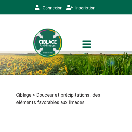
Connexion
Inscription
Ciblage
>
Douceur et précipitations : des
éléments favorables aux limaces