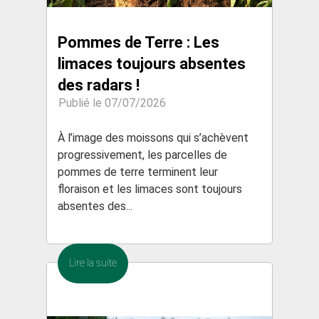
Pommes de Terre : Les
limaces toujours absentes
des radars !
Publié le 07/07/2026
À l’image des moissons qui s’achèvent
progressivement, les parcelles de
pommes de terre terminent leur
floraison et les limaces sont toujours
absentes des...
Lire la suite