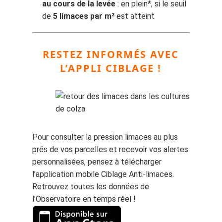
au cours de la levée
: en plein*, si le seuil
de
5 limaces par m²
est atteint
RESTEZ INFORMÉS AVEC
L’APPLI CIBLAGE !
Pour consulter la pression limaces au plus
prés de vos parcelles et recevoir vos alertes
personnalisées, pensez à télécharger
l’application mobile Ciblage Anti-limaces.
Retrouvez toutes les données de
l’Observatoire en temps réel !