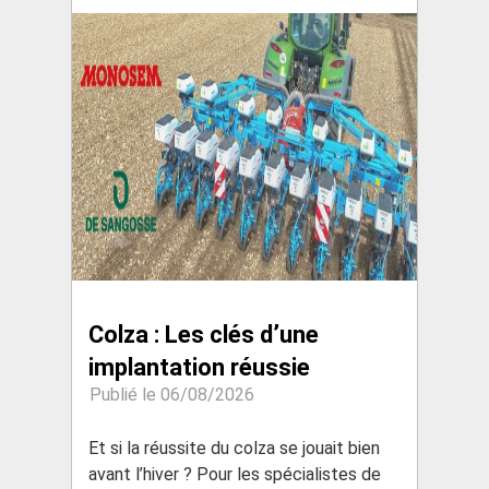
Colza : Les clés d’une
implantation réussie
Publié le 06/08/2026
Et si la réussite du colza se jouait bien
avant l’hiver ? Pour les spécialistes de