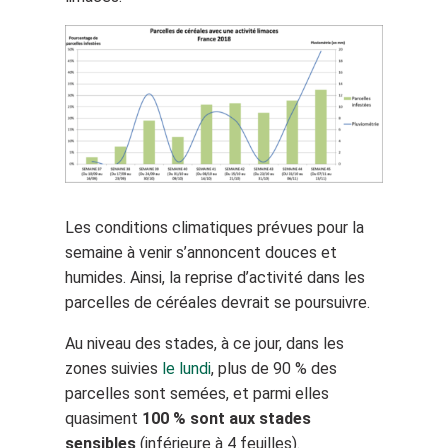
Les conditions climatiques prévues pour la
semaine à venir s’annoncent douces et
humides. Ainsi, la reprise d’activité dans les
parcelles de céréales devrait se poursuivre.
Au niveau des stades, à ce jour, dans les
zones suivies
le lundi
, plus de 90 % des
parcelles sont semées, et parmi elles
quasiment
100 % sont aux stades
sensibles
(inférieure à 4 feuilles).