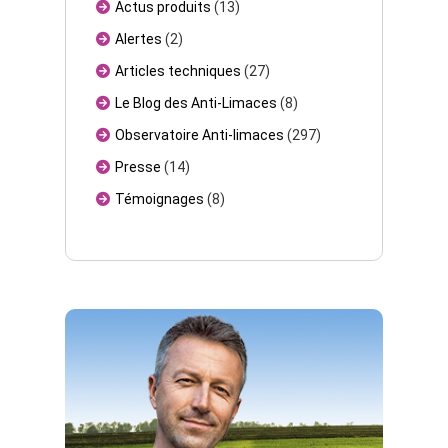
Actus produits
(13)
Alertes
(2)
Articles techniques
(27)
Le Blog des Anti-Limaces
(8)
Observatoire Anti-limaces
(297)
Presse
(14)
Témoignages
(8)