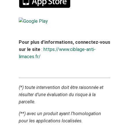
Pour plus d’informations, connectez-vous
sur le site
:
https://www.ciblage-anti-
limaces.fr/
(*) toute intervention doit être raisonnée et
résulter d’une évaluation du risque à la
parcelle.
(**) avec un produit ayant l’homologation
pour les applications localisées.