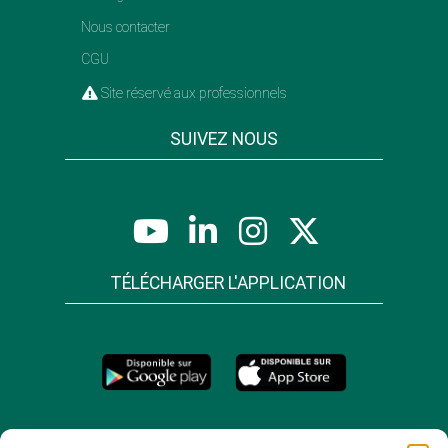
Nous contacter
CGU
Site réservé aux professionnels
SUIVEZ NOUS
TÉLÉCHARGER L'APPLICATION