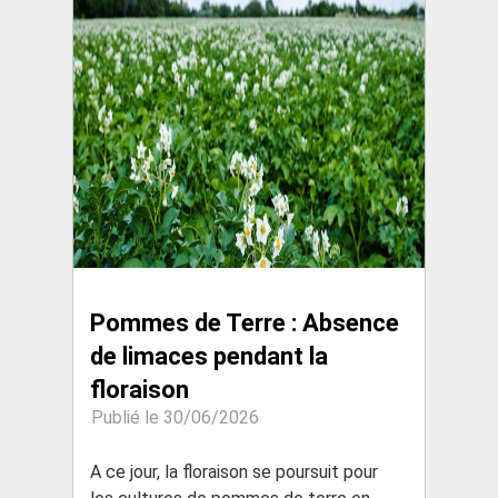
Pommes de Terre : Absence
de limaces pendant la
floraison
Publié le 30/06/2026
A ce jour, la floraison se poursuit pour