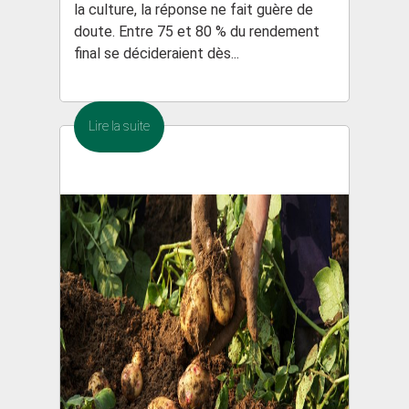
la culture, la réponse ne fait guère de
doute. Entre 75 et 80 % du rendement
final se décideraient dès...
Lire la suite