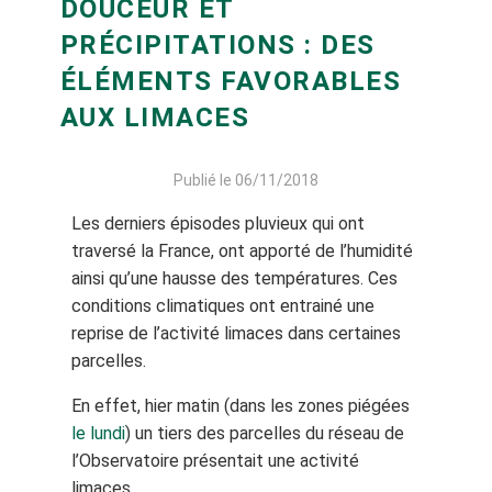
DOUCEUR ET
PRÉCIPITATIONS : DES
ÉLÉMENTS FAVORABLES
AUX LIMACES
Publié le 06/11/2018
Les derniers épisodes pluvieux qui ont
traversé la France, ont apporté de l’humidité
ainsi qu’une hausse des températures. Ces
conditions climatiques ont entrainé une
reprise de l’activité limaces dans certaines
parcelles.
En effet, hier matin (dans les zones piégées
le lundi
) un tiers des parcelles du réseau de
l’Observatoire présentait une activité
limaces.