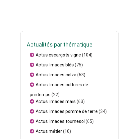
Actualités par thématique
Actus escargots vigne
(104)
Actus limaces blés
(75)
Actus limaces colza
(63)
Actus limaces cultures de
printemps
(22)
Actus limaces maïs
(63)
Actus limaces pomme de terre
(34)
Actus limaces tournesol
(65)
Actus métier
(10)