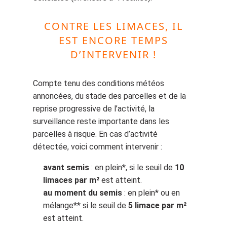
CONTRE LES LIMACES, IL
EST ENCORE TEMPS
D’INTERVENIR !
Compte tenu des conditions météos
annoncées, du stade des parcelles et de la
reprise progressive de l’activité, la
surveillance reste importante dans les
parcelles à risque. En cas d’activité
détectée, voici comment intervenir :
avant semis
: en plein*, si le seuil de
10
limaces par m²
est atteint.
au moment du semis
: en plein* ou en
mélange** si le seuil de
5 limace par m²
est atteint.