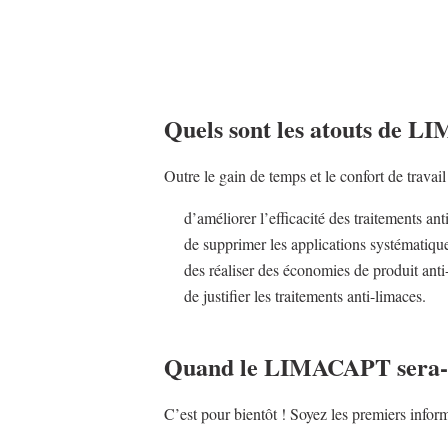
Quels sont les atouts de
LI
Outre le gain de temps et le confort de travail
d’améliorer l’efficacité des traitements a
de supprimer les applications systématiqu
des réaliser des économies de produit anti
de justifier les traitements anti-limaces.
Quand le
LIMACAPT
sera-
C’est pour bientôt ! Soyez les premiers infor