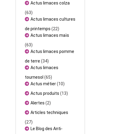
Actus limaces colza
(63)
Actus limaces cultures
de printemps
(22)
Actus limaces maïs
(63)
Actus limaces pomme
de terre
(34)
Actus limaces
tournesol
(65)
Actus métier
(10)
Actus produits
(13)
Alertes
(2)
Articles techniques
(27)
Le Blog des Anti-