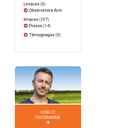
Limaces
(8)
Observatoire Anti-
limaces
(297)
Presse
(14)
Témoignages
(8)
VOIR LE
PROGRAMME