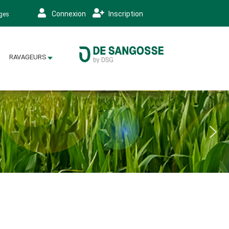
Connexion
Inscription
ages
RAVAGEURS