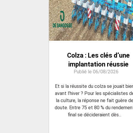
Colza : Les clés d’une
implantation réussie
Publié le 06/08/2026
Et si la réussite du colza se jouait bie
avant l’hiver ? Pour les spécialistes d
la culture, la réponse ne fait guère d
doute. Entre 75 et 80 % du rendemen
final se décideraient dès...