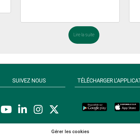
Lire la suite
SUIVEZ NOUS
TÉLÉCHARGER L'APPLICA
Gérer les cookies