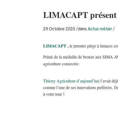
LIMACAPT présent 
29 Octobre 2020
/
dans
Actus métier
/
LIMACAPT
,
le premier piège à limaces 
Primé de la médaille de bronze aux SIMA 
agriculture connectée.
Thierry Agriculteur d’aujourd’hui
l’avait déj
comme l’une de ses innovations préférées. D
à votre tour
!