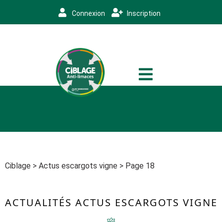
Connexion
Inscription
Ciblage
>
Actus escargots vigne
>
Page 18
ACTUALITÉS
ACTUS ESCARGOTS VIGNE