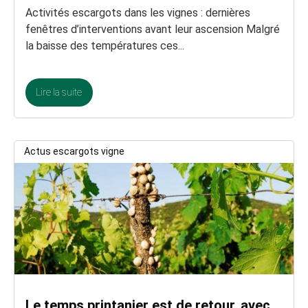
Activités escargots dans les vignes : dernières
fenêtres d’interventions avant leur ascension Malgré
la baisse des températures ces...
Lire la suite
Actus escargots vigne
Le temps printanier est de retour, avec