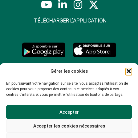
TÉLÉCHARGER L'APPLICATION
Gérer les cookies
En poursuivant votre navigation sur ce site, vous acceptez l’utilisation de
cookies pour vous proposer des contenus et services adaptés à vos
centres d’intérêts et vous permettre l’utilisation de boutons de partage.
Accepter
Accepter les cookies nécessaires
© 2026 -
Mentions légales
-
Plan du site
-