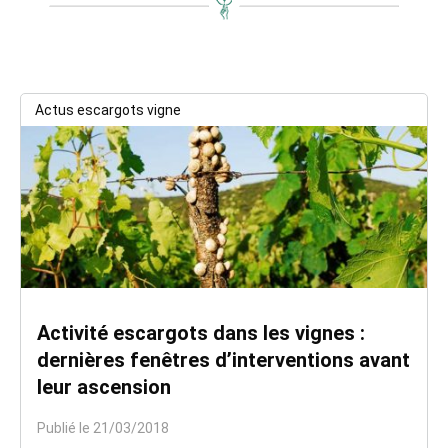
Actus escargots vigne
Activité escargots dans les vignes :
dernières fenêtres d’interventions avant
leur ascension
Publié le 21/03/2018