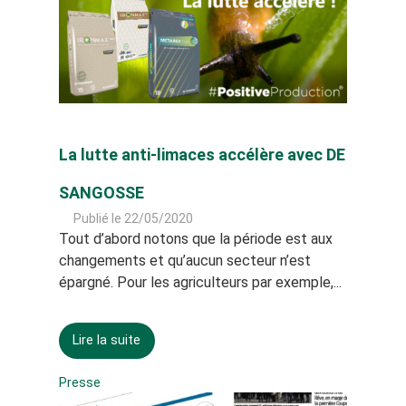
La lutte anti-limaces accélère avec DE
SANGOSSE
Publié le 22/05/2020
Tout d’abord notons que la période est aux
changements et qu’aucun secteur n’est
épargné. Pour les agriculteurs par exemple,...
Lire la suite
Presse