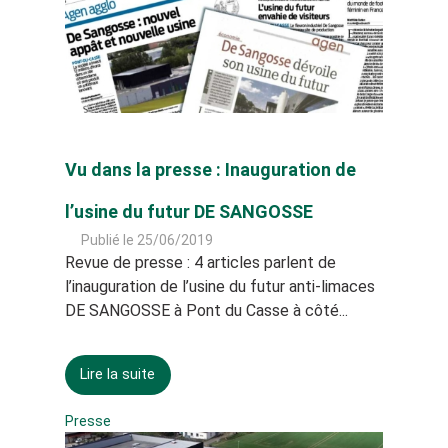
Vu dans la presse : Inauguration de
l’usine du futur DE SANGOSSE
Publié le 25/06/2019
Revue de presse : 4 articles parlent de
l’inauguration de l’usine du futur anti-limaces
DE SANGOSSE à Pont du Casse à côté...
Lire la suite
Presse