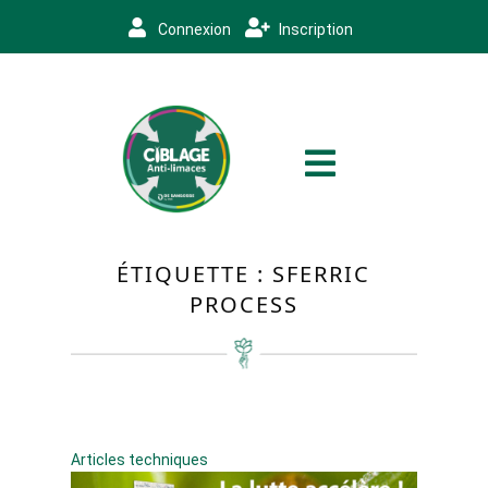
Connexion
Inscription
ÉTIQUETTE :
SFERRIC
PROCESS
Articles techniques