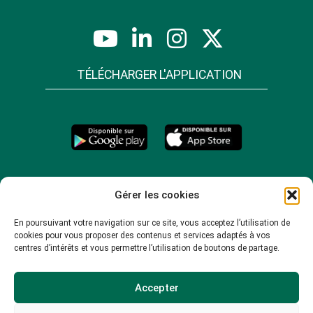
TÉLÉCHARGER L'APPLICATION
Gérer les cookies
En poursuivant votre navigation sur ce site, vous acceptez l’utilisation de
cookies pour vous proposer des contenus et services adaptés à vos
centres d’intérêts et vous permettre l’utilisation de boutons de partage.
Accepter