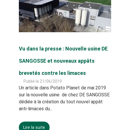
Vu dans la presse : Nouvelle usine DE
SANGOSSE et nouveaux appâts
brevetés contre les limaces
Publié le 21/06/2019
Un article dans Potato Planet de mai 2019
sur la nouvelle usine de chez DE SANGOSSE
dédiée à la création du tout nouvel appât
anti-limaces du...
Lire la suite