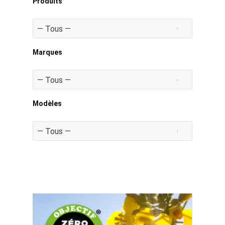
Produits
Marques
Modèles