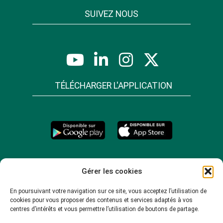
SUIVEZ NOUS
TÉLÉCHARGER L'APPLICATION
Gérer les cookies
En poursuivant votre navigation sur ce site, vous acceptez l’utilisation de
cookies pour vous proposer des contenus et services adaptés à vos
centres d’intérêts et vous permettre l’utilisation de boutons de partage.