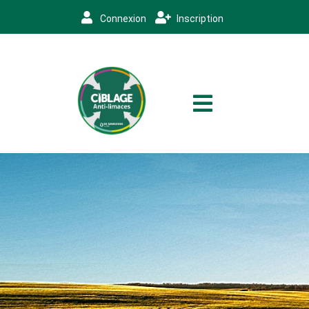
Connexion
Inscription