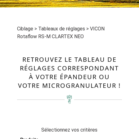
Ciblage
>
Tableaux de réglages
>
VICON
Rotaflow RS-M CLARTEX NEO
RETROUVEZ LE TABLEAU DE
RÉGLAGES CORRESPONDANT
À VOTRE ÉPANDEUR OU
VOTRE MICROGRANULATEUR !
Sélectionnez vos critères