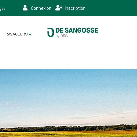
Connexion
Inscription
ages
RAVAGEURS