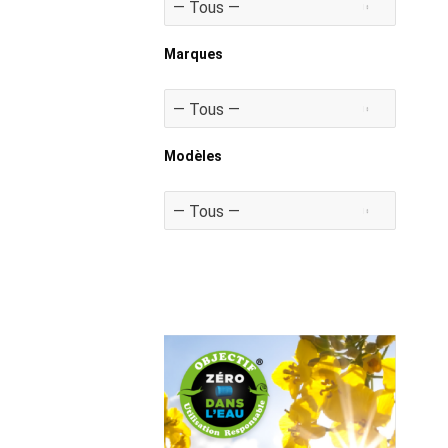
Marques
Modèles