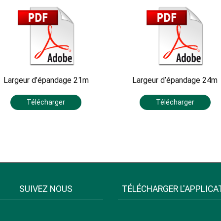
Largeur d’épandage 21m
Largeur d’épandage 24m
Télécharger
Télécharger
SUIVEZ NOUS
TÉLÉCHARGER L'APPLICA