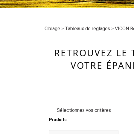
Ciblage
>
Tableaux de réglages
>
VICON R
RETROUVEZ LE 
VOTRE ÉPAN
Sélectionnez vos critères
Produits