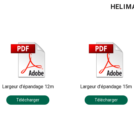
HELIM
Largeur d’épandage 12m
Largeur d’épandage 15m
Télécharger
Télécharger