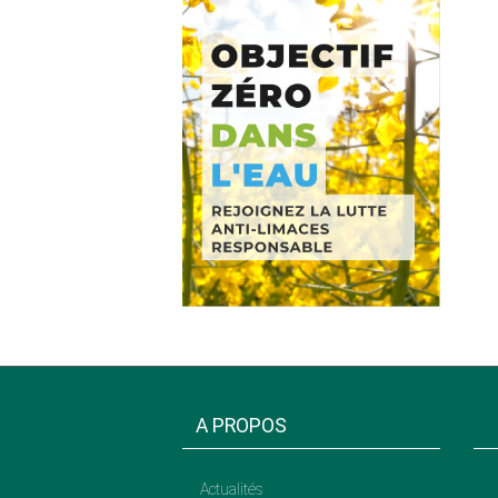
A PROPOS
Actualités