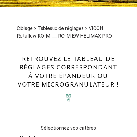
Ciblage
>
Tableaux de réglages
>
VICON
Rotaflow RO-M __ RO-M EW HELIMAX PRO
RETROUVEZ LE TABLEAU DE
RÉGLAGES CORRESPONDANT
À VOTRE ÉPANDEUR OU
VOTRE MICROGRANULATEUR !
Sélectionnez vos critères