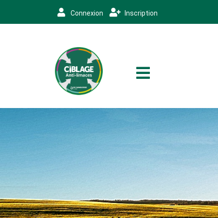
Connexion
Inscription