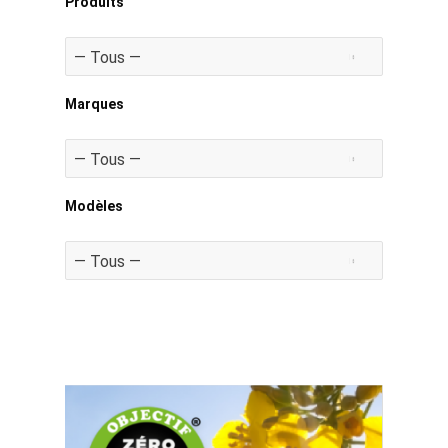
Produits
Marques
Modèles