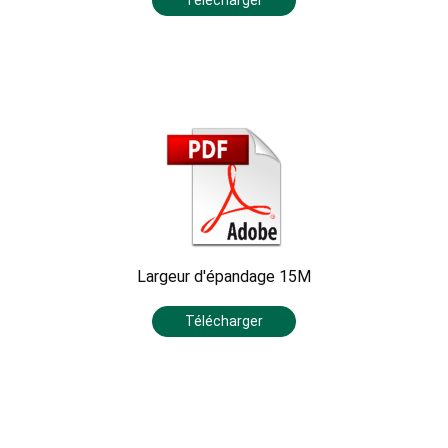
Largeur d'épandage 15M
Télécharger