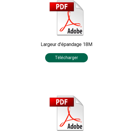
Largeur d'épandage 18M
Télécharger