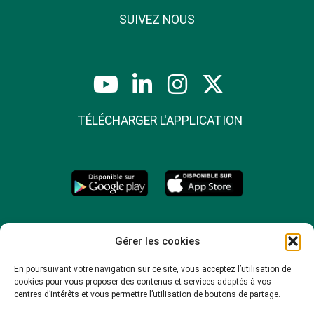
SUIVEZ NOUS
TÉLÉCHARGER L'APPLICATION
Gérer les cookies
En poursuivant votre navigation sur ce site, vous acceptez l’utilisation de
cookies pour vous proposer des contenus et services adaptés à vos
centres d’intérêts et vous permettre l’utilisation de boutons de partage.