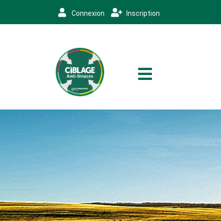
Connexion
Inscription