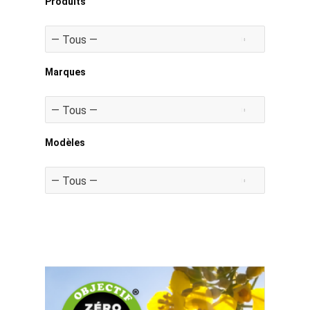
Produits
Marques
Modèles