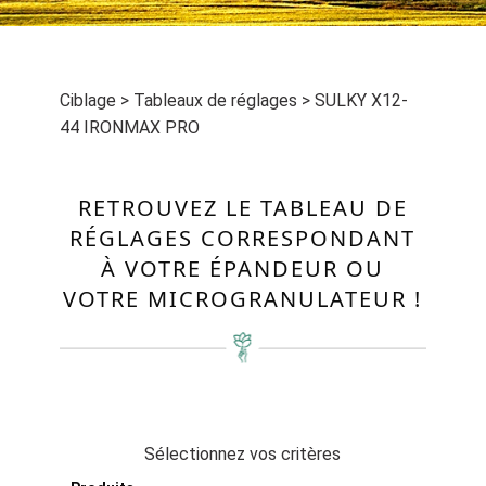
Ciblage
>
Tableaux de réglages
>
SULKY X12-
44 IRONMAX PRO
RETROUVEZ LE TABLEAU DE
RÉGLAGES CORRESPONDANT
À VOTRE ÉPANDEUR OU
VOTRE MICROGRANULATEUR !
Sélectionnez vos critères