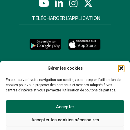
TÉLÉCHARGER L'APPLICATION
Gérer les cookies
En poursuivant votre navigation sur ce site, vous acceptez l’utilisation de
cookies pour vous proposer des contenus et services adaptés à vos
centres d’intérêts et vous permettre l’utilisation de boutons de partage.
Accepter
Accepter les cookies nécessaires
© 2026 -
Mentions légales
-
Plan du site
-