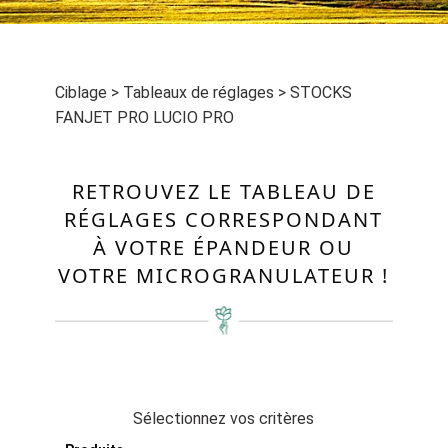
Ciblage
>
Tableaux de réglages
>
STOCKS
FANJET PRO LUCIO PRO
RETROUVEZ LE TABLEAU DE
RÉGLAGES CORRESPONDANT
À VOTRE ÉPANDEUR OU
VOTRE MICROGRANULATEUR !
Sélectionnez vos critères