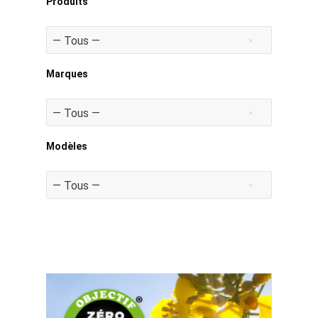
Produits
Marques
Modèles