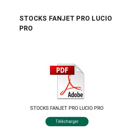
STOCKS FANJET PRO LUCIO
PRO
STOCKS FANJET PRO LUCIO PRO
Télécharger