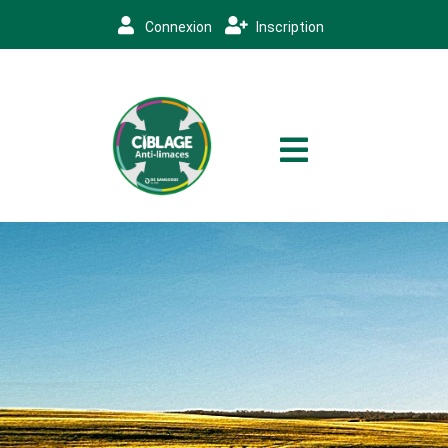
Connexion
Inscription