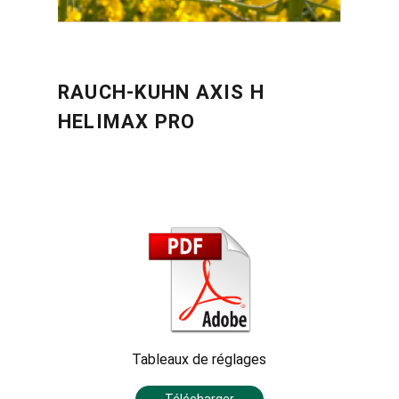
RAUCH-KUHN AXIS H
HELIMAX PRO
Tableaux de réglages
Télécharger