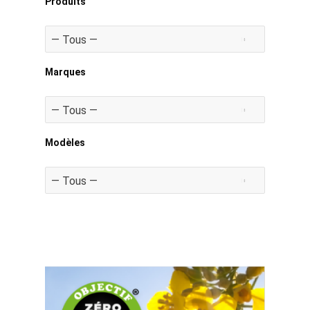
Produits
Marques
Modèles