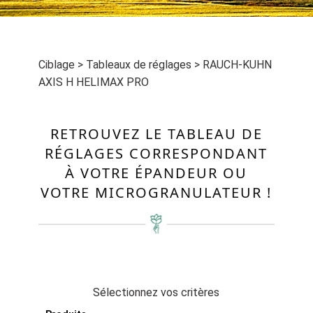
Ciblage
>
Tableaux de réglages
>
RAUCH-KUHN
AXIS H HELIMAX PRO
RETROUVEZ LE TABLEAU DE
RÉGLAGES CORRESPONDANT
À VOTRE ÉPANDEUR OU
VOTRE MICROGRANULATEUR !
Sélectionnez vos critères