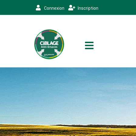
Connexion
Inscription