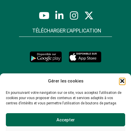
TÉLÉCHARGER L'APPLICATION
Gérer les cookies
En poursuivant votre navigation sur ce site, vous acceptez l’utilisation de
cookies pour vous proposer des contenus et services adaptés à vos
centres d’intérêts et vous permettre l’utilisation de boutons de partage.
Accepter