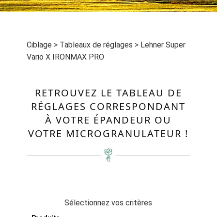
Ciblage
>
Tableaux de réglages
>
Lehner Super
Vario X IRONMAX PRO
RETROUVEZ LE TABLEAU DE
RÉGLAGES CORRESPONDANT
À VOTRE ÉPANDEUR OU
VOTRE MICROGRANULATEUR !
Sélectionnez vos critères