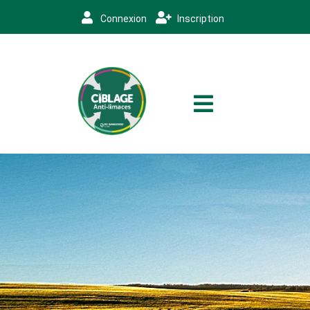
Connexion
Inscription