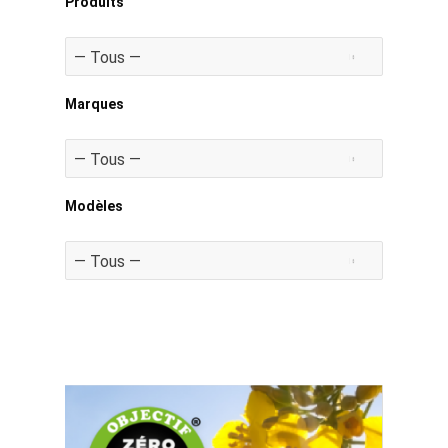
Produits
Marques
Modèles