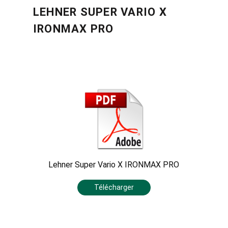
LEHNER SUPER VARIO X
IRONMAX PRO
Lehner Super Vario X IRONMAX PRO
Télécharger