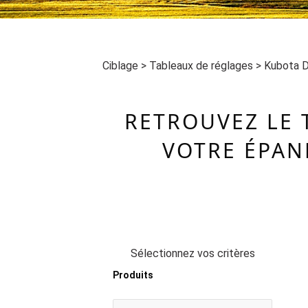
Ciblage
>
Tableaux de réglages
>
Kubota 
RETROUVEZ LE 
VOTRE ÉPAN
Sélectionnez vos critères
Produits