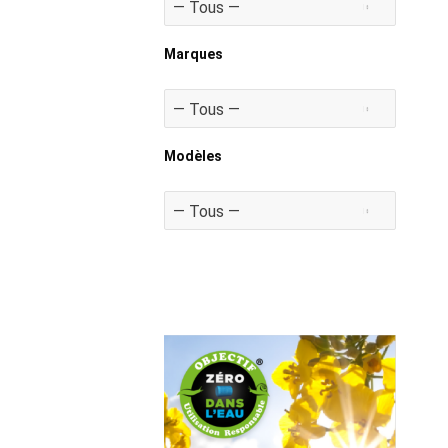
Marques
Modèles