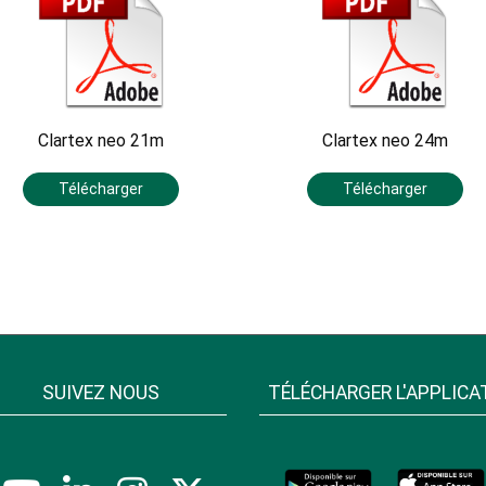
Clartex neo 21m
Clartex neo 24m
Télécharger
Télécharger
SUIVEZ NOUS
TÉLÉCHARGER L'APPLICA