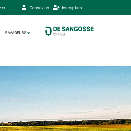
Connexion
Inscription
ages
RAVAGEURS