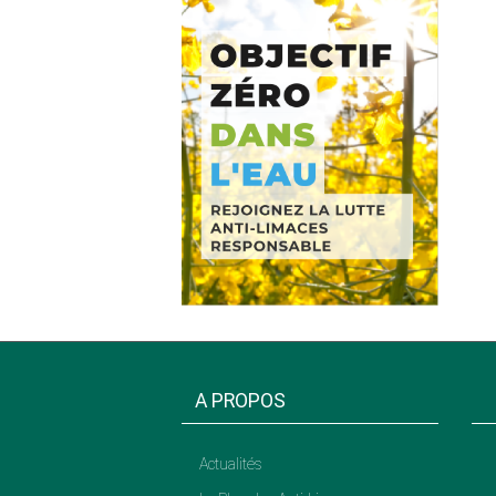
A PROPOS
Actualités