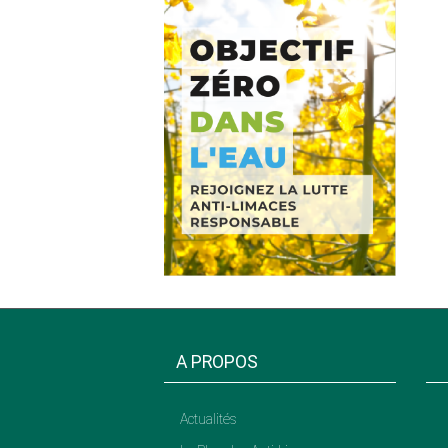
A PROPOS
Actualités