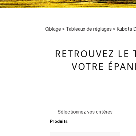
Ciblage
>
Tableaux de réglages
>
Kubota
RETROUVEZ LE 
VOTRE ÉPAN
Sélectionnez vos critères
Produits