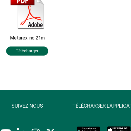
Metarex ino 21m
Télécharger
SUIVEZ NOUS
TÉLÉCHARGER L'APPLICA