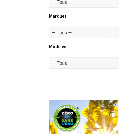
Marques
Modèles