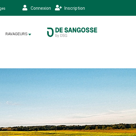
Connexion
Inscription
ages
RAVAGEURS