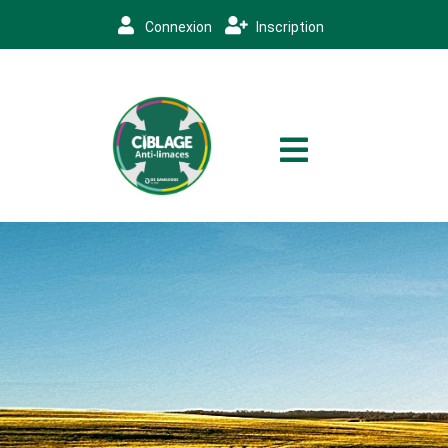
Connexion
Inscription