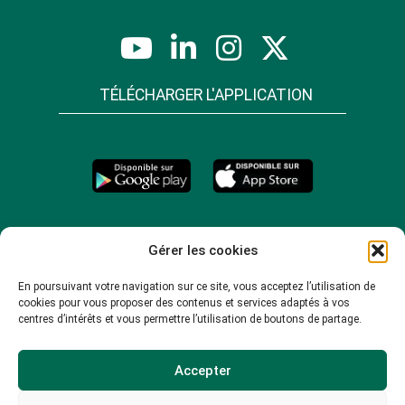
TÉLÉCHARGER L'APPLICATION
Gérer les cookies
En poursuivant votre navigation sur ce site, vous acceptez l’utilisation de
cookies pour vous proposer des contenus et services adaptés à vos
centres d’intérêts et vous permettre l’utilisation de boutons de partage.
Accepter