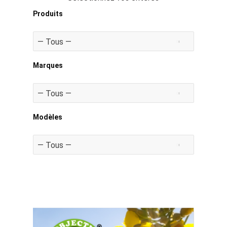
Produits
Marques
Modèles