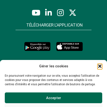
TÉLÉCHARGER L'APPLICATION
Gérer les cookies
En poursuivant votre navigation sur ce site, vous acceptez l’utilisation de
cookies pour vous proposer des contenus et services adaptés à vos
centres d’intérêts et vous permettre l’utilisation de boutons de partage.
Accepter