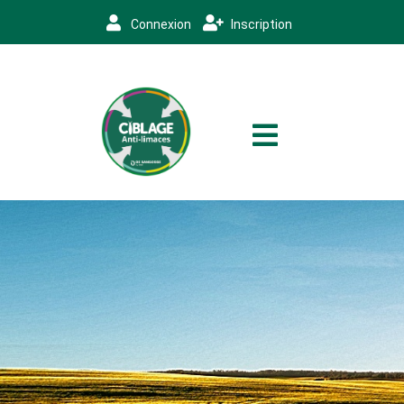
Connexion
Inscription