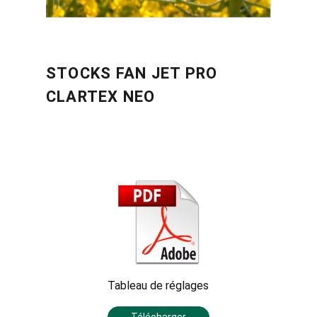
STOCKS FAN JET PRO
CLARTEX NEO
Tableau de réglages
Télécharger