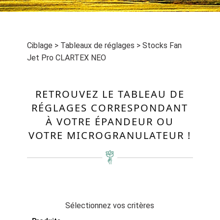
Ciblage
>
Tableaux de réglages
>
Stocks Fan
Jet Pro CLARTEX NEO
RETROUVEZ LE TABLEAU DE
RÉGLAGES CORRESPONDANT
À VOTRE ÉPANDEUR OU
VOTRE MICROGRANULATEUR !
Sélectionnez vos critères