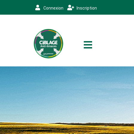
Connexion
Inscription