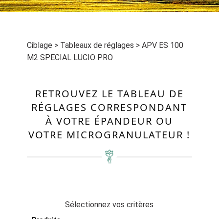
Ciblage
>
Tableaux de réglages
>
APV ES 100
M2 SPECIAL LUCIO PRO
RETROUVEZ LE TABLEAU DE
RÉGLAGES CORRESPONDANT
À VOTRE ÉPANDEUR OU
VOTRE MICROGRANULATEUR !
Sélectionnez vos critères