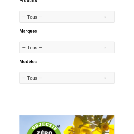
Produits
Marques
Modèles