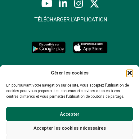
TÉLÉCHARGER L'APPLICATION
Gérer les cookies
En poursuivant votre navigation sur ce site, vous acceptez l’utilisation de
cookies pour vous proposer des contenus et services adaptés à vos
centres d’intérêts et vous permettre l’utilisation de boutons de partage.
Accepter
Accepter les cookies nécessaires
© 2026 -
Mentions légales
-
Plan du site
-