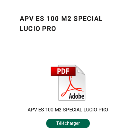
APV ES 100 M2 SPECIAL
LUCIO PRO
APV ES 100 M2 SPECIAL LUCIO PRO
Télécharger