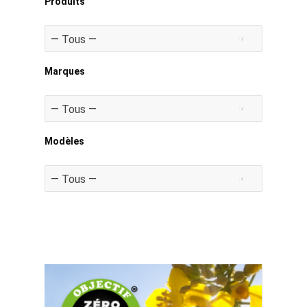
Produits
Marques
Modèles