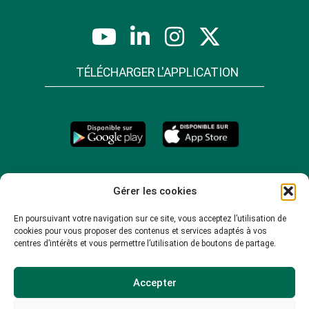
TÉLÉCHARGER L'APPLICATION
Gérer les cookies
En poursuivant votre navigation sur ce site, vous acceptez l’utilisation de
cookies pour vous proposer des contenus et services adaptés à vos
centres d’intérêts et vous permettre l’utilisation de boutons de partage.
Accepter