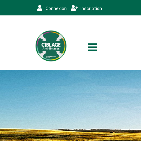
Connexion
Inscription