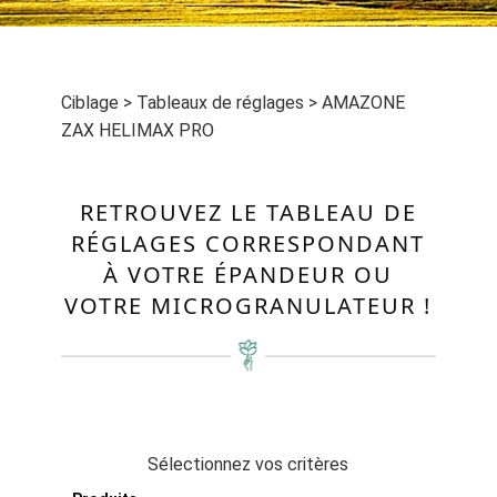
Ciblage
>
Tableaux de réglages
>
AMAZONE
ZAX HELIMAX PRO
RETROUVEZ LE TABLEAU DE
RÉGLAGES CORRESPONDANT
À VOTRE ÉPANDEUR OU
VOTRE MICROGRANULATEUR !
Sélectionnez vos critères