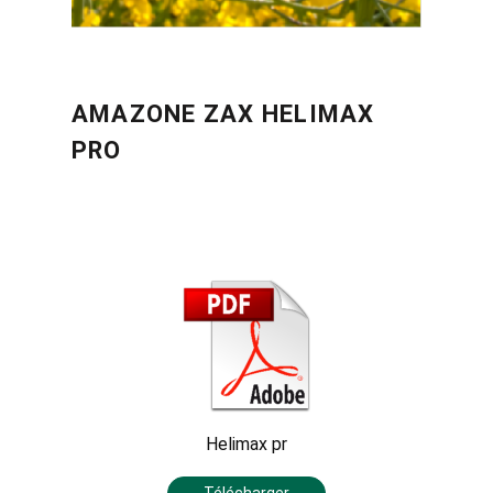
AMAZONE ZAX HELIMAX
PRO
Helimax pr
Télécharger