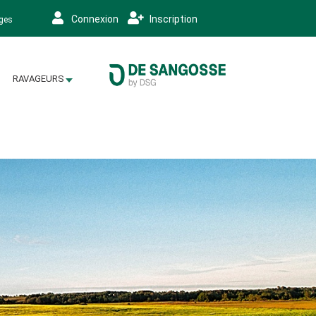
Connexion
Inscription
ages
RAVAGEURS