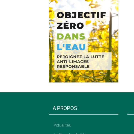
A PROPOS
Actualités