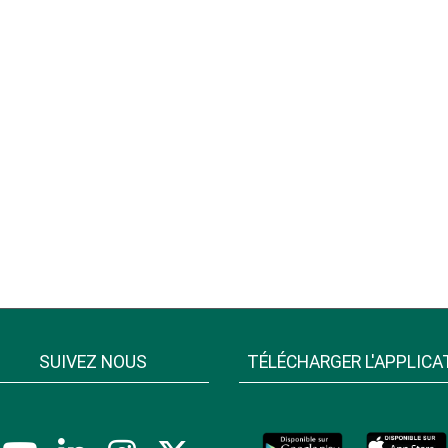
SUIVEZ NOUS
TÉLÉCHARGER L'APPLICA