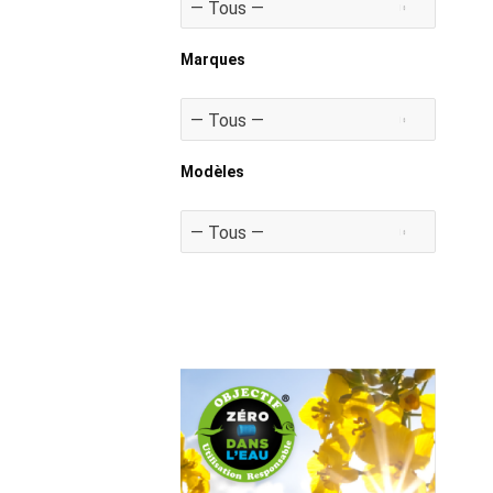
Marques
Modèles