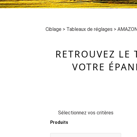
Ciblage
>
Tableaux de réglages
>
AMAZON
RETROUVEZ LE 
VOTRE ÉPAN
Sélectionnez vos critères
Produits