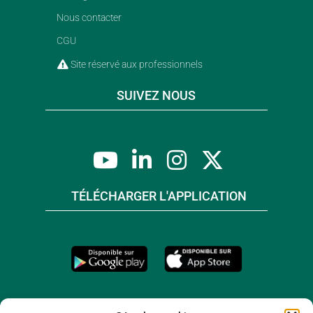
Nous contacter
CGU
Site réservé aux professionnels
SUIVEZ NOUS
TÉLÉCHARGER L'APPLICATION