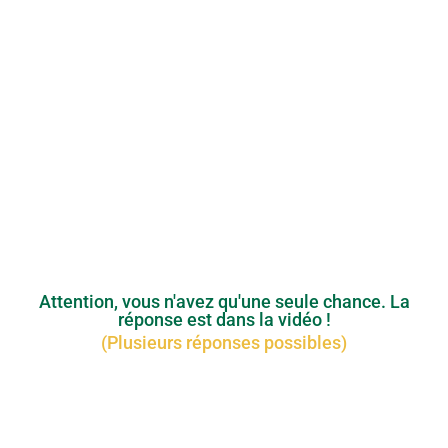
Attention, vous n'avez qu'une seule chance. La
réponse est dans la vidéo !
(Plusieurs réponses possibles)