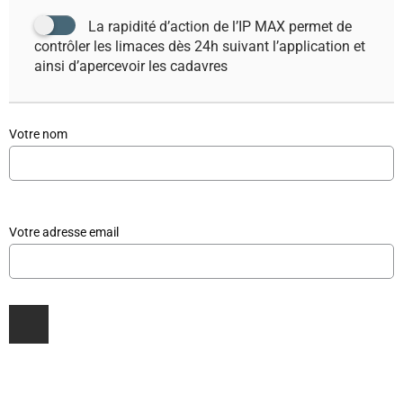
La rapidité d’action de l’IP MAX permet de
contrôler les limaces dès 24h suivant l’application et
ainsi d’apercevoir les cadavres
Votre nom
Votre adresse email