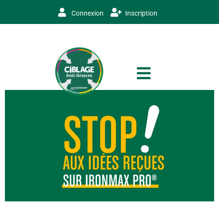
Connexion
Inscription