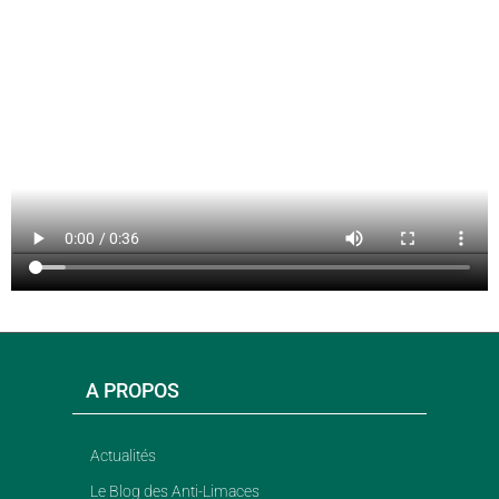
A PROPOS
Actualités
Le Blog des Anti-Limaces