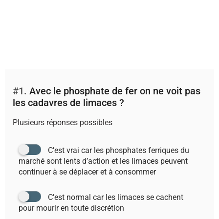
#1.
Avec le phosphate de fer on ne voit pas
les cadavres de limaces ?
Plusieurs réponses possibles
C’est vrai car les phosphates ferriques du
marché sont lents d’action et les limaces peuvent
continuer à se déplacer et à consommer
C’est normal car les limaces se cachent
pour mourir en toute discrétion