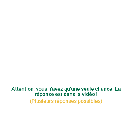
Attention, vous n'avez qu'une seule chance. La
réponse est dans la vidéo !
(Plusieurs réponses possibles)