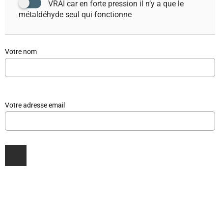
VRAI car en forte pression il n’y a que le
métaldéhyde seul qui fonctionne
Votre nom
Votre adresse email