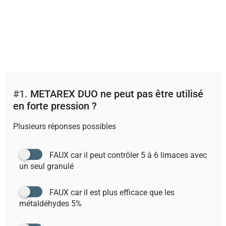
#1.
METAREX DUO ne peut pas être utilisé
en forte pression ?
Plusieurs réponses possibles
FAUX car il peut contrôler 5 à 6 limaces avec
un seul granulé
FAUX car il est plus efficace que les
métaldéhydes 5%