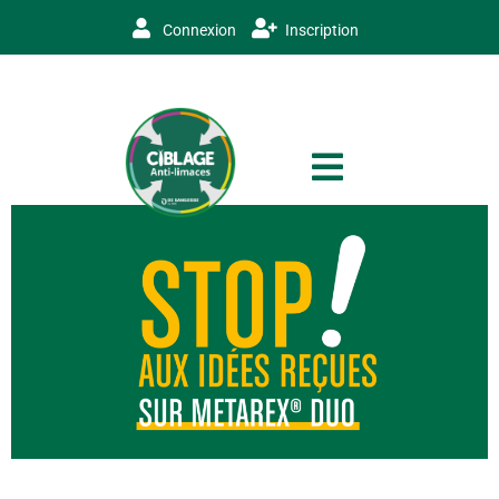
Connexion
Inscription