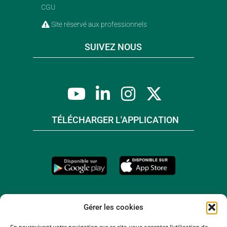
CGU
Site réservé aux professionnels
SUIVEZ NOUS
TÉLÉCHARGER L'APPLICATION
Gérer les cookies