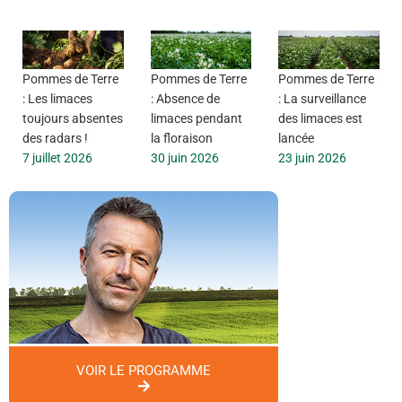
Pommes de Terre
Pommes de Terre
Pommes de Terre
: Les limaces
: Absence de
: La surveillance
toujours absentes
limaces pendant
des limaces est
des radars !
la floraison
lancée
7 juillet 2026
30 juin 2026
23 juin 2026
VOIR LE PROGRAMME