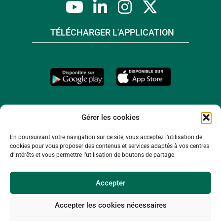
TÉLÉCHARGER L'APPLICATION
Gérer les cookies
En poursuivant votre navigation sur ce site, vous acceptez l’utilisation de
cookies pour vous proposer des contenus et services adaptés à vos centres
d’intérêts et vous permettre l’utilisation de boutons de partage.
Accepter
Accepter les cookies nécessaires
© 2026 -
Mentions légales
-
Plan du site
-