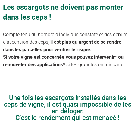
Les escargots ne doivent pas monter
dans les ceps !
Compte tenu du nombre d’individus constaté et des débuts
d’ascension des ceps,
il est plus qu’urgent de se rendre
dans les parcelles pour vérifier le risque.
Si votre vigne est concernée vous pouvez intervenir* ou
renouveler des applications*
si les granulés ont disparu.
Une fois les escargots installés dans les
ceps de vigne, il est quasi impossible de les
en déloger.
C’est le rendement qui est menacé !