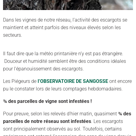
Dans les vignes de notre réseau, l’activité des escargots se
maintient et atteint parfois des niveaux élevés selon les
secteurs.
Il faut dire que la météo printanière n’y est pas étrangère.
Douceur et humidité semblent être des conditions idéales
pour l’épanouissement des escargots.
Les Piégeurs de
l’OBSERVATOIRE DE SANGOSSE
ont encore
pu le constater lors de leurs comptages hebdomadaires.
¾ des parcelles de vigne sont infestées !
Pour preuve, selon les relevés d’hier matin, quasiment
¾ des
parcelles de notre réseau sont infestées
. Les escargots
sont principalement observés au sol. Toutefois, certains