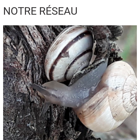
NOTRE RÉSEAU