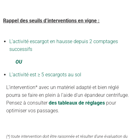
Rappel des seuils d’interventions en vigne :
L’activité escargot en hausse depuis 2 comptages
successifs
OU
L’activité est ≥ 5 escargots au sol
L’intervention* avec un matériel adapté et bien réglé
pourra se faire en plein à l’aide d’un épandeur centrifuge.
Pensez à consulter
des
tableaux de réglages
pour
optimiser vos passages.
(*) toute intervention doit être raisonnée et résulter d’une évaluation du