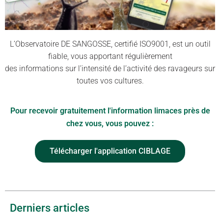
L’Observatoire DE SANGOSSE, certifié ISO9001, est un outil
fiable, vous apportant régulièrement
des informations sur l’intensité de l’activité des ravageurs sur
toutes vos cultures.
Pour recevoir gratuitement l'information limaces près de
chez vous, vous pouvez :
Télécharger l'application CIBLAGE
Derniers articles