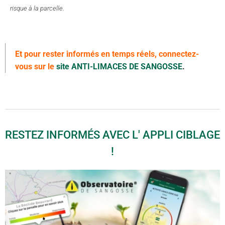
risque à la parcelle.
Et pour rester informés en temps réels, connectez-
vous sur le
site ANTI-LIMACES DE SANGOSSE
.
RESTEZ INFORMÉS AVEC L' APPLI CIBLAGE
!