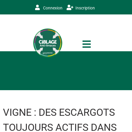
Connexion
Inscription
VIGNE : DES ESCARGOTS
TOUJOURS ACTIFS DANS