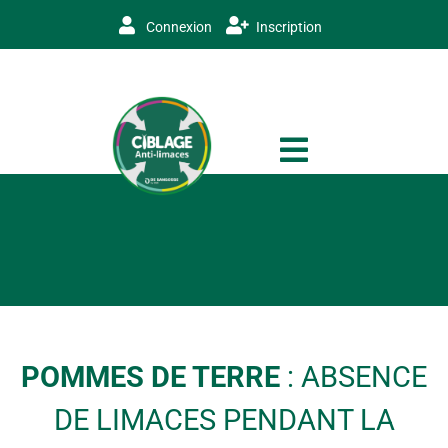
Connexion
Inscription
POMMES DE TERRE
: ABSENCE
DE LIMACES PENDANT LA