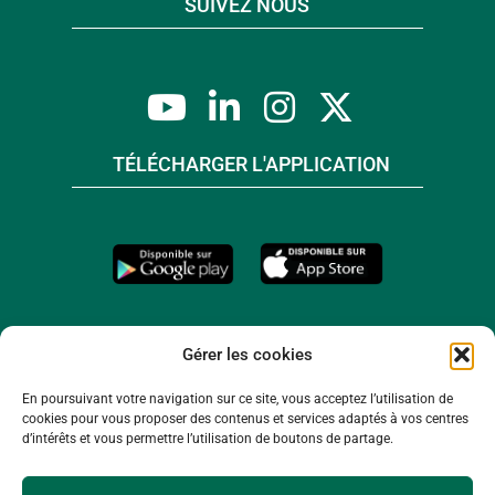
SUIVEZ NOUS
TÉLÉCHARGER L'APPLICATION
Gérer les cookies
En poursuivant votre navigation sur ce site, vous acceptez l’utilisation de
cookies pour vous proposer des contenus et services adaptés à vos centres
d’intérêts et vous permettre l’utilisation de boutons de partage.