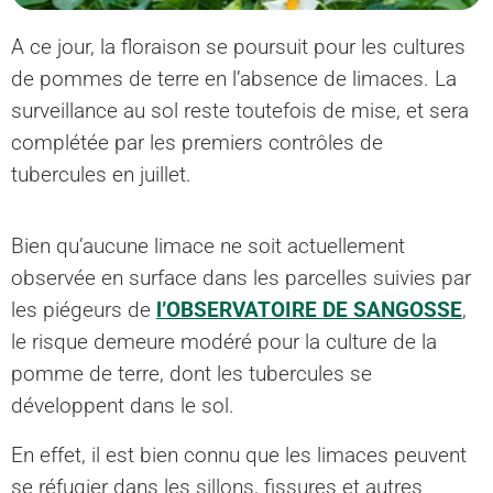
A ce jour, la floraison se poursuit pour les cultures
de pommes de terre en l’absence de limaces. La
surveillance au sol reste toutefois de mise, et sera
complétée par les premiers contrôles de
tubercules en juillet.
Bien qu’aucune limace ne soit actuellement
observée en surface dans les parcelles suivies par
les piégeurs de
l’OBSERVATOIRE DE SANGOSSE
,
le risque demeure modéré pour la culture de la
pomme de terre, dont les tubercules se
développent dans le sol.
En effet, il est bien connu que les limaces peuvent
se réfugier dans les sillons, fissures et autres