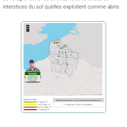
interstices du sol qu’elles exploitent comme abris.