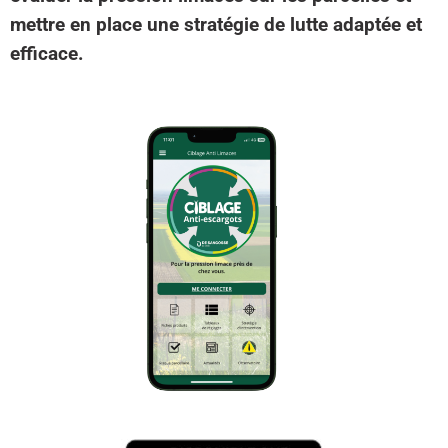
mettre en place une stratégie de lutte adaptée et
efficace.