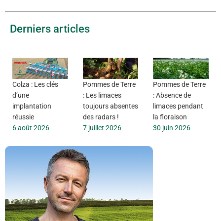
Derniers articles
Colza : Les clés
Pommes de Terre
Pommes de Terre
d’une
: Les limaces
: Absence de
implantation
toujours absentes
limaces pendant
réussie
des radars !
la floraison
6 août 2026
7 juillet 2026
30 juin 2026