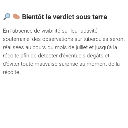
Bientôt le verdict sous terre
En l’absence de visibilité sur leur activité
souterraine, des observations sur tubercules seront
réalisées au cours du mois de juillet et jusqu’à la
récolte afin de détecter d’éventuels dégâts et
d’éviter toute mauvaise surprise au moment de la
récolte.