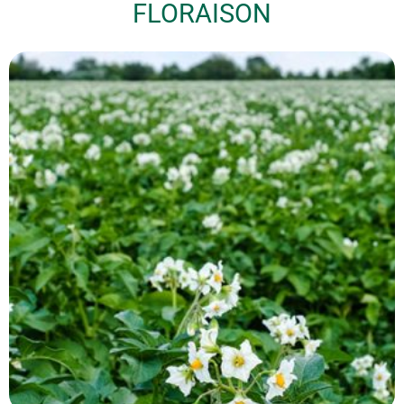
FLORAISON