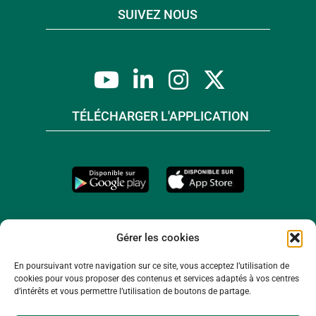
SUIVEZ NOUS
TÉLÉCHARGER L'APPLICATION
Gérer les cookies
En poursuivant votre navigation sur ce site, vous acceptez l’utilisation de
cookies pour vous proposer des contenus et services adaptés à vos centres
d’intérêts et vous permettre l’utilisation de boutons de partage.