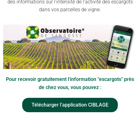
des informations sur l’intensité de l’activité des escargots
dans vos parcelles de vigne.
Pour recevoir gratuitement l'information "escargots" près
de chez vous, vous pouvez :
Télécharger l'application CIBLAGE