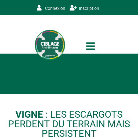
Connexion
Inscription
VIGNE
: LES ESCARGOTS
PERDENT DU TERRAIN MAIS
PERSISTENT