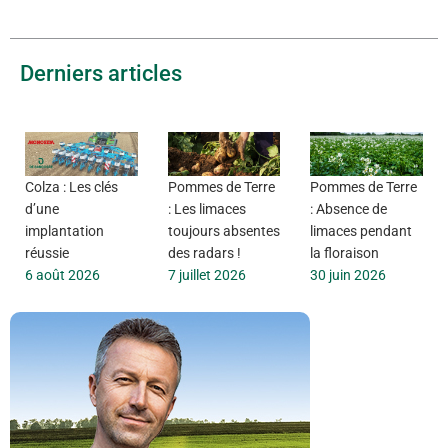
Derniers articles
Colza : Les clés
Pommes de Terre
Pommes de Terre
d’une
: Les limaces
: Absence de
implantation
toujours absentes
limaces pendant
réussie
des radars !
la floraison
6 août 2026
7 juillet 2026
30 juin 2026