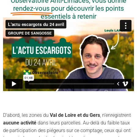
Observatoire Anti-Limaces, vous donne
rendez-vous
pour découvrir les points
essentiels à retenir
D’abord, les zones du
Val de Loire et du Gers
, n’enregistrent
aucune activité
dans leurs parcelles. Au-delà du faible taux
de participation des piégeurs sur ce comptage, ceux qui ont