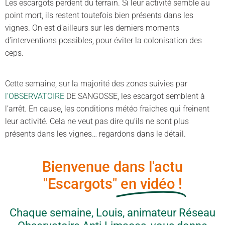
Les escargots perdent du terrain. Si leur activité semble au
point mort, ils restent toutefois bien présents dans les
vignes. On est d’ailleurs sur les derniers moments
d’interventions possibles, pour éviter la colonisation des
ceps.
Cette semaine, sur la majorité des zones suivies par
l’OBSERVATOIRE
DE SANGOSSE, les escargot semblent à
l’arrêt. En cause, les conditions météo fraiches qui freinent
leur activité. Cela ne veut pas dire qu’ils ne sont plus
présents dans les vignes… regardons dans le détail.
Bienvenue dans l'actu
"Escargots"
en vidéo !
Chaque semaine, Louis, animateur Réseau