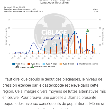
Il faut dire, que depuis le début des piégeages, le niveau de
pression exercée par le gastéropode est élevé dans cette
région. Cela, malgré divers moyens de luttes alternatives mis
en œuvre. Pour preuve, une parcelle à Blomac présente
toujours des niveaux conséquents de populations. Même si