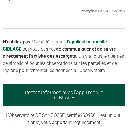
Crédit photo ISTOCK – avril 2024
N’oubliez pas !
C’est désormais
l’application mobile
CIBLAGE
qui vous permet
de communiquer et
de
suivre
directement l’activité des escargots
. Un vrai plus, en termes
de simplicité pour les observations sur les parcelles et de
rapidité pour remonter les données à l’Observatoire.
Restez informés avec l'appli mobile
CIBLAGE
L’Observatoire DE SANGOSSE, certifié ISO9001, est un outil
fiable, vous apportant régulièrement