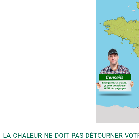
LA CHALEUR NE DOIT PAS DÉTOURNER VOT