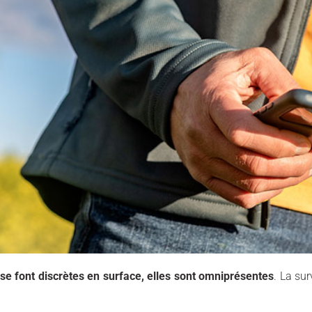
 se font discrètes en surface, elles sont omniprésentes
. La su