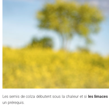
Les semis de colza débutent sous la chaleur et si
les limaces
un prérequis.