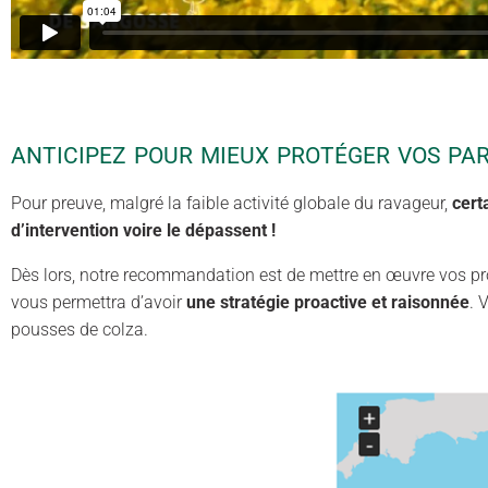
ANTICIPEZ POUR MIEUX PROTÉGER VOS PA
Pour preuve, malgré la faible activité globale du ravageur,
cert
d’intervention voire le dépassent !
Dès lors, notre recommandation est de mettre en œuvre vos proto
vous permettra d’avoir
une stratégie proactive et raisonnée
. 
pousses de colza.