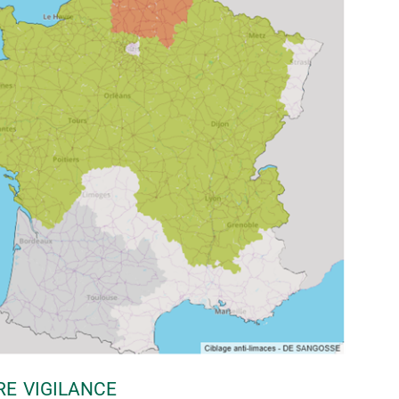
RE VIGILANCE