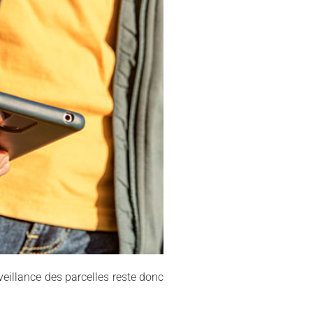
rveillance des parcelles reste donc