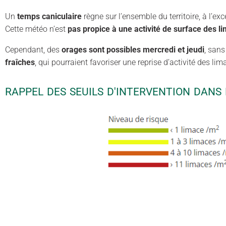
Un
temps caniculaire
règne sur l’ensemble du territoire, à l’e
Cette météo n’est
pas propice à une activité de surface des l
Cependant, des
orages sont possibles mercredi et jeudi
, sans
fraîches
, qui pourraient favoriser une reprise d’activité des lim
RAPPEL DES SEUILS D'INTERVENTION DANS 