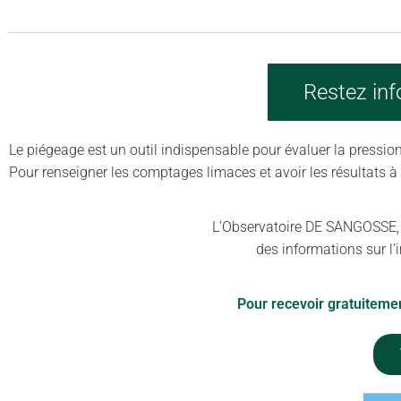
Restez inf
Le piégeage est un outil indispensable pour évaluer la pression 
Pour renseigner les comptages limaces et avoir les résultats à
L’Observatoire DE SANGOSSE, ce
des informations sur l’i
Pour recevoir gratuiteme