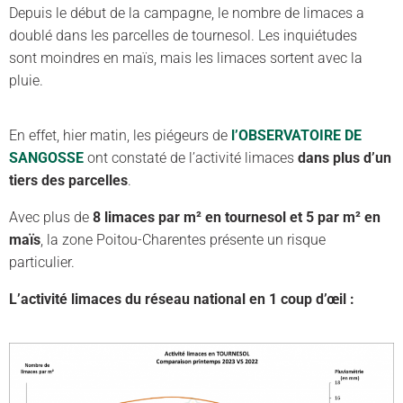
Depuis le début de la campagne, le nombre de limaces a
doublé dans les parcelles de tournesol. Les inquiétudes
sont moindres en maïs, mais les limaces sortent avec la
pluie.
En effet, hier matin, les piégeurs de
l’OBSERVATOIRE DE
SANGOSSE
ont constaté de l’activité limaces
dans plus d’un
tiers des parcelles
.
Avec plus de
8 limaces par m² en tournesol et 5 par m² en
maïs
, la zone Poitou-Charentes présente un risque
particulier.
L’activité limaces du réseau national en 1 coup d’œil :