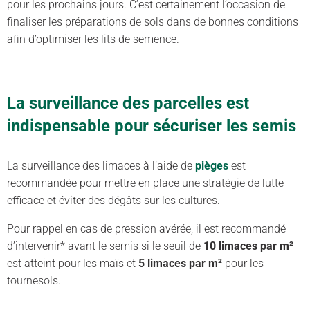
pour les prochains jours. C’est certainement l’occasion de
finaliser les préparations de sols dans de bonnes conditions
afin d’optimiser les lits de semence.
La surveillance des parcelles est
indispensable pour sécuriser les semis
La surveillance des limaces à l’aide de
pièges
est
recommandée pour mettre en place une stratégie de lutte
efficace et éviter des dégâts sur les cultures.
Pour rappel en cas de pression avérée, il est recommandé
d’intervenir* avant le semis si le seuil de
10 limaces par m²
est atteint pour les maïs et
5 limaces par m²
pour les
tournesols.