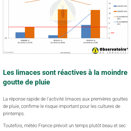
Les limaces sont réactives à la moindre
goutte de pluie
La réponse rapide de l’activité limaces aux premières gouttes
de pluie, confirme le risque important pour les cultures de
printemps.
Toutefois, météo France prévoit un temps plutôt beau et sec