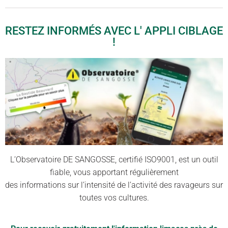
RESTEZ INFORMÉS AVEC L' APPLI CIBLAGE
!
L’Observatoire DE SANGOSSE, certifié ISO9001, est un outil
fiable, vous apportant régulièrement
des informations sur l’intensité de l’activité des ravageurs sur
toutes vos cultures.