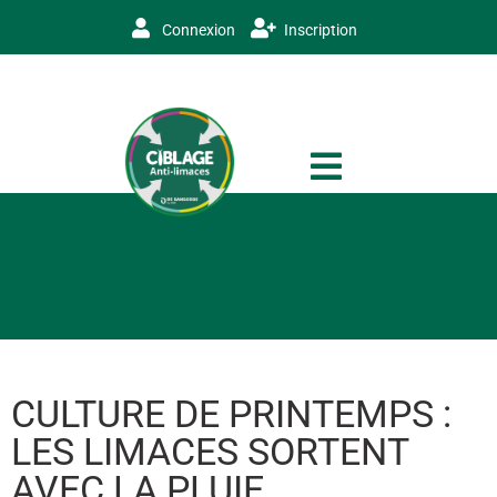
Connexion
Inscription
CULTURE DE PRINTEMPS :
LES LIMACES SORTENT
AVEC LA PLUIE