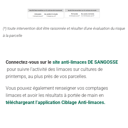
(*) toute intervention doit être raisonnée et résulter d’une évaluation du risque
à la parcelle
Connectez-vous sur le
site anti-limaces DE SANGOSSE
pour suivre l’activité des limaces sur cultures de
printemps, au plus près de vos parcelles.
Vous pouvez également renseigner vos comptages
limaces et avoir les résultats à portée de main en
téléchargeant l’application Ciblage Anti-limaces.