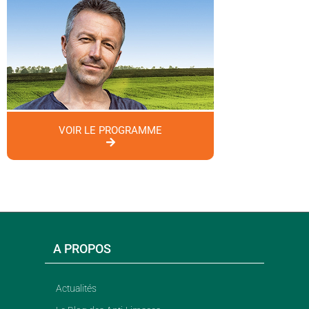
VOIR LE PROGRAMME
A PROPOS
Actualités