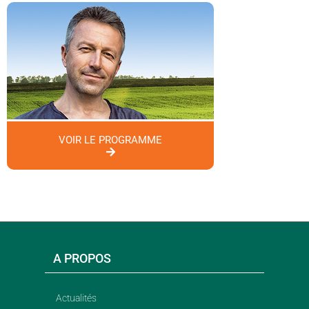
VOIR LE PROGRAMME
A PROPOS
Actualités