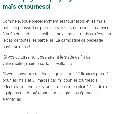
maïs et tournesol
Comme évoqué précédemment, les tournesols et les maïs
ont bien poussé. Les premiers semés commencent à arriver
à la fin du stade de sensibilité aux limaces, mais ce n’est pas
le cas de toutes les parcelles. La campagne de piégeage
continue donc !
Si vos cultures n’ont pas atteint le stade de fin de
vulnérabilité, maintenez la surveillance.
Si vous constatez un risque équivalent à 10 limaces par m²
pour les maïs et 5 limaces par m² pour les tournesols,
effectuez ou renouvelez une protection en plein* à l’aide d’un
équipement adapté (épandeur d’engrais ou épandeur
électrique).