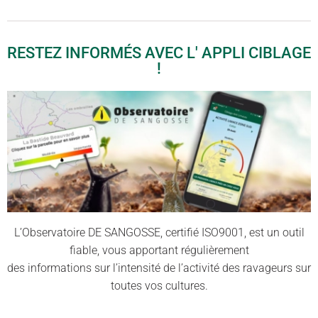
RESTEZ INFORMÉS AVEC L' APPLI CIBLAGE
!
L’Observatoire DE SANGOSSE, certifié ISO9001, est un outil
fiable, vous apportant régulièrement
des informations sur l’intensité de l’activité des ravageurs sur
toutes vos cultures.