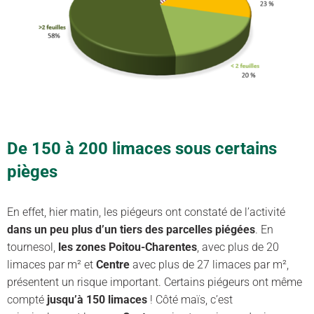
De 150 à 200 limaces sous certains
pièges
En effet, hier matin, les piégeurs ont constaté de l’activité
dans un peu plus d’un tiers des parcelles piégées
. En
tournesol,
les zones
Poitou-Charentes
, avec plus de 20
limaces par m² et
Centre
avec plus de 27 limaces par m²,
présentent un risque important. Certains piégeurs ont même
compté
jusqu’à 150 limaces
! Côté maïs, c’est