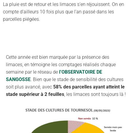
La pluie est de retour et les limaces s’en réjouissent. On en
compte d’ailleurs 10 fois plus que l’an passé dans les
parcelles piégées.
Cette année est bien marquée par la présence des
limaces, en témoigne les comptages réalisés chaque
semaine par le réseau de
l’OBSERVATOIRE DE
SANGOSSE
. Bien que le stade de sensibilité des cultures
soit plus avancé, avec
58% des parcelles ayant atteint le
stade supérieur à 2 feuilles
, les limaces sont toujours là !