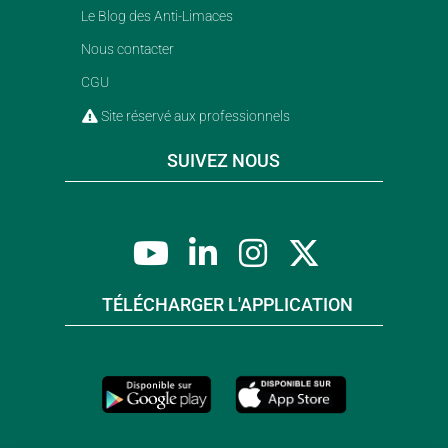
Le Blog des Anti-Limaces
Nous contacter
CGU
Site réservé aux professionnels
SUIVEZ NOUS
TÉLÉCHARGER L'APPLICATION