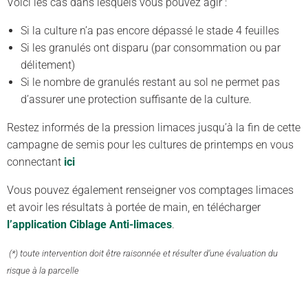
Voici les cas dans lesquels vous pouvez agir :
Si la culture n’a pas encore dépassé le stade 4 feuilles
Si les granulés ont disparu (par consommation ou par
délitement)
Si le nombre de granulés restant au sol ne permet pas
d’assurer une protection suffisante de la culture.
Restez informés de la pression limaces jusqu’à la fin de cette
campagne de semis pour les cultures de printemps en vous
connectant
ici
Vous pouvez également renseigner vos comptages limaces
et avoir les résultats à portée de main, en télécharger
l’application Ciblage Anti-limaces
.
(*) toute intervention doit être raisonnée et résulter d’une évaluation du
risque à la parcelle