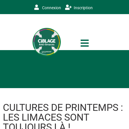
Connexion
Inscription
CULTURES DE PRINTEMPS :
LES LIMACES SONT
TOUJOURS LÀ !