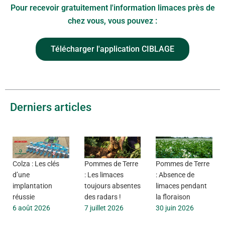
Pour recevoir gratuitement l'information limaces près de
chez vous, vous pouvez :
Télécharger l'application CIBLAGE
Derniers articles
Colza : Les clés
Pommes de Terre
Pommes de Terre
d’une
: Les limaces
: Absence de
implantation
toujours absentes
limaces pendant
réussie
des radars !
la floraison
6 août 2026
7 juillet 2026
30 juin 2026