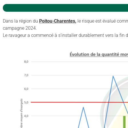
Dans la région du
Poitou-Charentes,
le risque est évalué co
campagne 2024.
Le ravageur a commencé à s’installer durablement vers la fin 