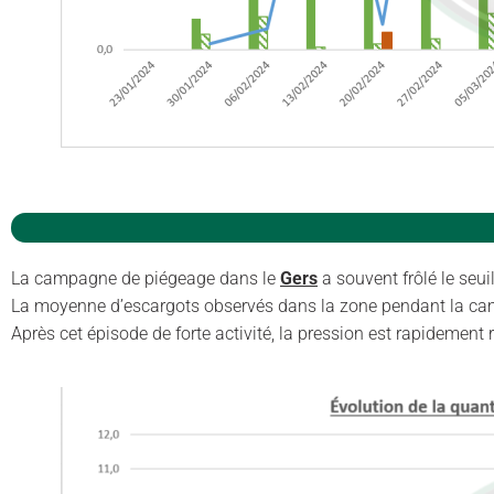
La campagne de piégeage dans le
Gers
a souvent frôlé le seui
La moyenne d’escargots observés dans la zone pendant la cam
Après cet épisode de forte activité, la pression est rapidement