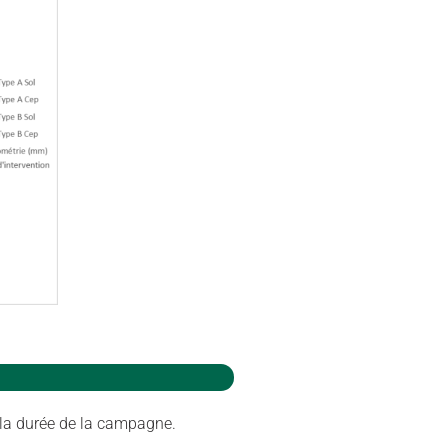
e la durée de la campagne.