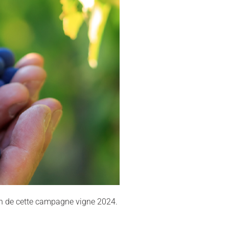
lan de cette campagne vigne 2024.