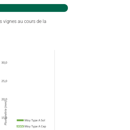
s vignes au cours de la