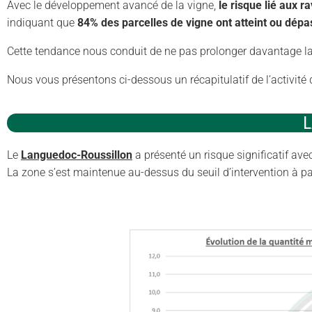
Avec le développement avancé de la vigne,
le risque lié aux 
indiquant que
84% des parcelles de vigne ont atteint ou dépas
Cette tendance nous conduit de ne pas prolonger davantage 
Nous vous présentons ci-dessous un récapitulatif de l’activité 
Le
Languedoc-Roussillon
a présenté un risque significatif av
La zone s’est maintenue au-dessus du seuil d’intervention à pa