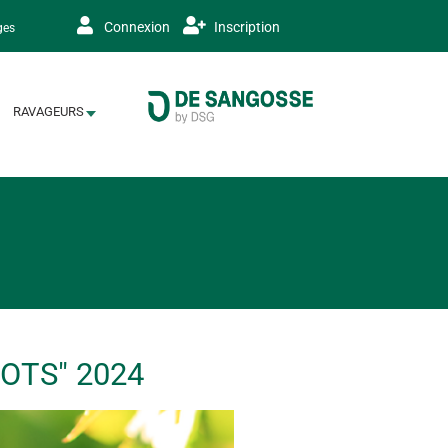
Connexion
Inscription
ges
RAVAGEURS
OTS" 2024