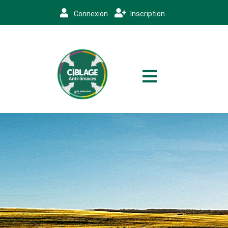
Connexion
Inscription