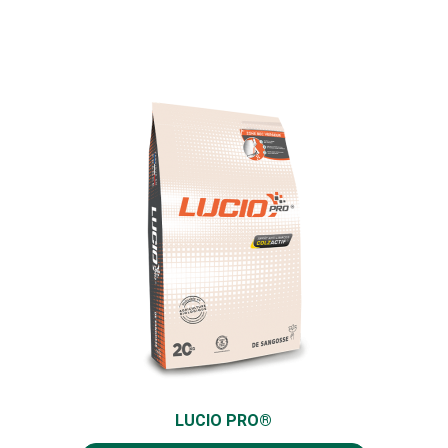
LUCIO PRO®