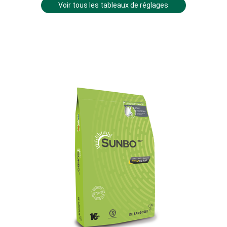
Voir tous les tableaux de réglages