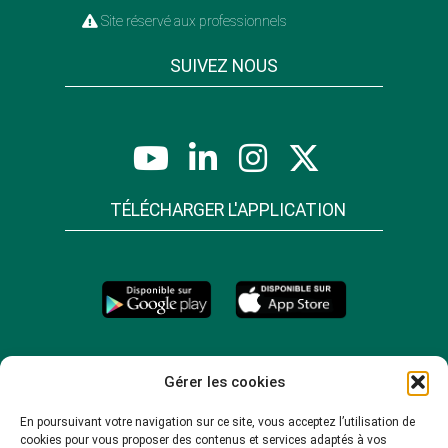
Site réservé aux professionnels
SUIVEZ NOUS
TÉLÉCHARGER L'APPLICATION
Gérer les cookies
En poursuivant votre navigation sur ce site, vous acceptez l’utilisation de
cookies pour vous proposer des contenus et services adaptés à vos