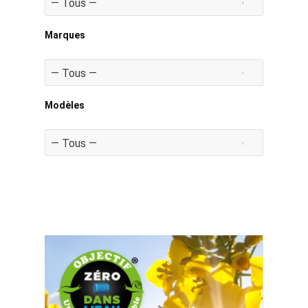
Marques
Modèles