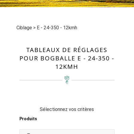
Ciblage
>
E - 24-350 - 12kmh
TABLEAUX DE RÉGLAGES
POUR BOGBALLE E - 24-350 -
12KMH
Sélectionnez vos critères
Produits