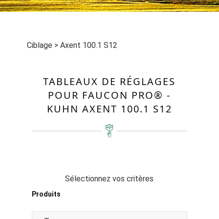
Ciblage
>
Axent 100.1 S12
TABLEAUX DE RÉGLAGES
POUR FAUCON PRO® -
KUHN AXENT 100.1 S12
Sélectionnez vos critères
Produits