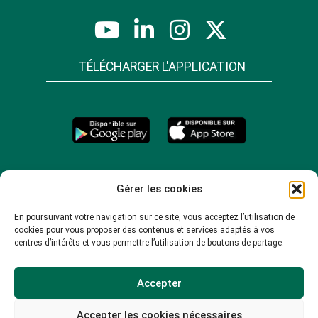
TÉLÉCHARGER L'APPLICATION
Gérer les cookies
En poursuivant votre navigation sur ce site, vous acceptez l’utilisation de
cookies pour vous proposer des contenus et services adaptés à vos
centres d’intérêts et vous permettre l’utilisation de boutons de partage.
Accepter
Accepter les cookies nécessaires