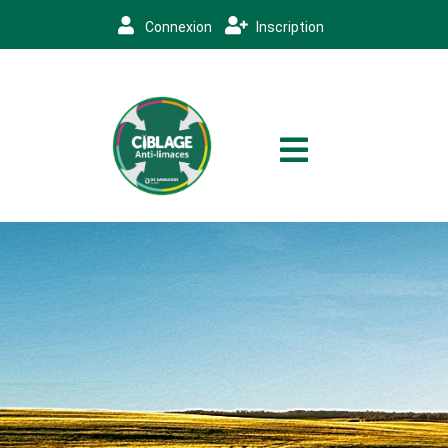
Connexion
Inscription