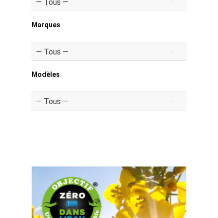
Marques
Modèles