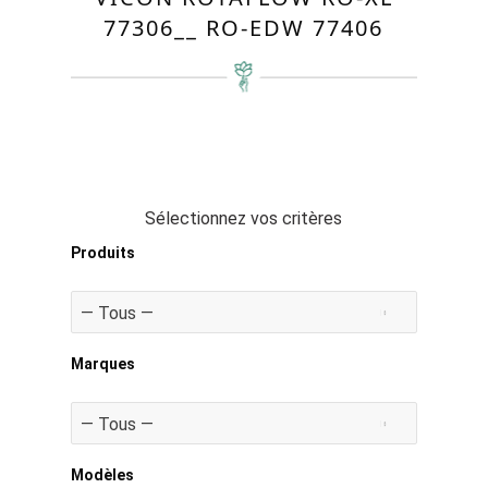
77306__ RO-EDW 77406
Sélectionnez vos critères
Produits
Marques
Modèles