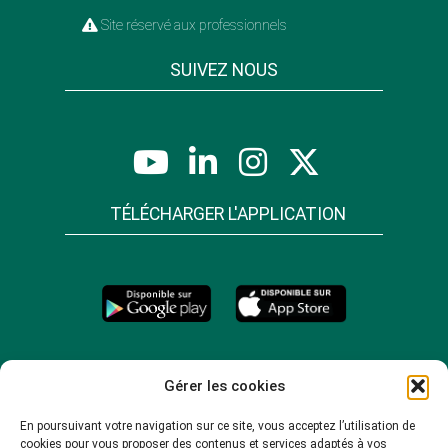
Site réservé aux professionnels
SUIVEZ NOUS
TÉLÉCHARGER L'APPLICATION
Gérer les cookies
En poursuivant votre navigation sur ce site, vous acceptez l’utilisation de
cookies pour vous proposer des contenus et services adaptés à vos