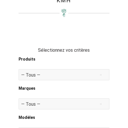
KMH
Sélectionnez vos critères
Produits
Marques
Modèles