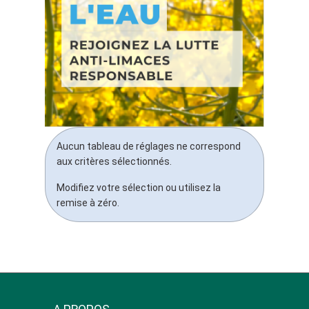
Aucun tableau de réglages ne correspond
aux critères sélectionnés.
Modifiez votre sélection ou utilisez la
remise à zéro.