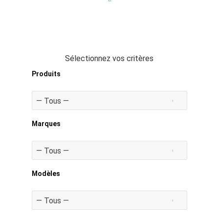
Sélectionnez vos critères
Produits
Marques
Modèles