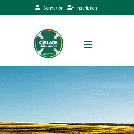
Connexion
Inscription