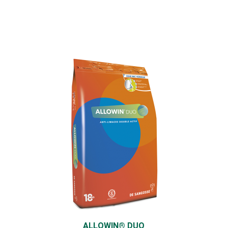
ALLOWIN® DUO