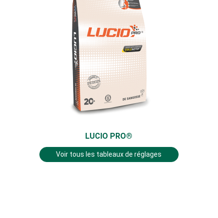
LUCIO PRO®
Voir tous les tableaux de réglages