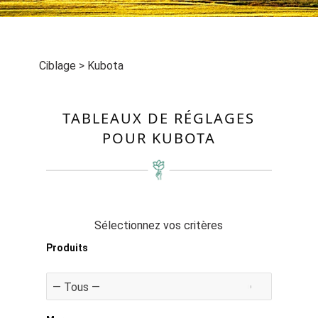
Ciblage
>
Kubota
TABLEAUX DE RÉGLAGES
POUR KUBOTA
Sélectionnez vos critères
Produits