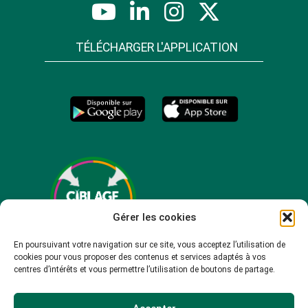
TÉLÉCHARGER L'APPLICATION
Gérer les cookies
En poursuivant votre navigation sur ce site, vous acceptez l’utilisation de
cookies pour vous proposer des contenus et services adaptés à vos
centres d’intérêts et vous permettre l’utilisation de boutons de partage.
© 2026 -
Mentions légales
-