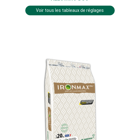
Voir tous les tableaux de réglages