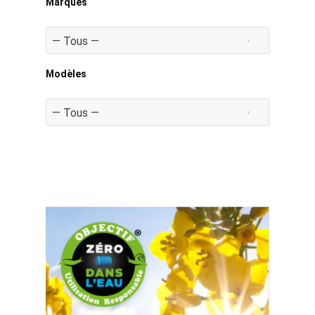
Marques
Modèles