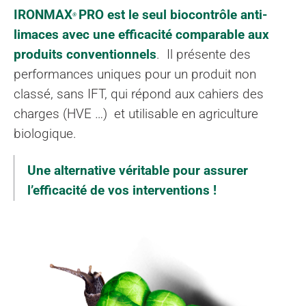
IRONMAX
PRO
est le seul biocontrôle anti-
®
limaces avec une
efficacité comparable aux
produits conventionnels
. Il présente des
performances uniques pour un produit non
classé, sans IFT, qui répond aux cahiers des
charges (HVE …) et utilisable en agriculture
biologique.
Une alternative véritable pour assurer
l’efficacité de vos interventions !