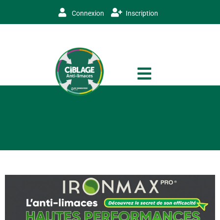
Connexion
Inscription