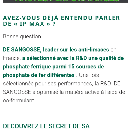
AVEZ-VOUS DÉJÀ ENTENDU PARLER
DE « IP MAX » ?​
Bonne question !
DE SANGOSSE, leader sur les anti-limaces
en
France,
a sélectionné avec la R&D une qualité de
phosphate ferrique parmi 15 sources de
phosphate de fer différentes
. Une fois
sélectionnée pour ses performances, la R&D DE
SANGOSSE a optimisé la matière active à l’aide de
co-formulant.
DECOUVREZ LE SECRET DE SA