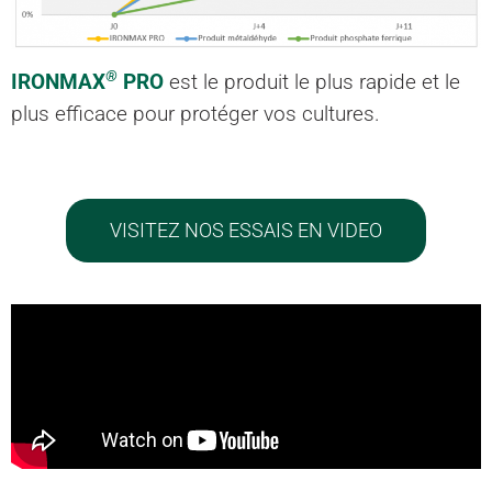
®
IRONMAX
PRO
est le produit le plus rapide et le
plus efficace pour protéger vos cultures.
VISITEZ NOS ESSAIS EN VIDEO