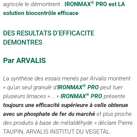
®
agricole le démontrent :
IRONMAX
PRO
est LA
solution biocontrôle efficace
DES RESULTATS D’EFFICACITE
DEMONTRES
Par ARVALIS
La synthèse des essais menés par Arvalis montrent
®
« qu’un seul granulé d’
IRONMAX
PRO
peut tuer
®
plusieurs limaces » … «
IRONMAX
PRO
présente
toujours une efficacité supérieure à celle obtenue
avec un phosphate de fer du marché
et plus proche
des produits à base de métaldéhyde » déclare
Pierre
TAUPIN, ARVALIS INSTITUT DU VEGETAL.