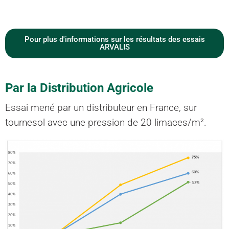
Pour plus d'informations sur les résultats des essais
ARVALIS
Par la Distribution Agricole
Essai mené par un distributeur en France, sur
tournesol avec une pression de 20 limaces/m².