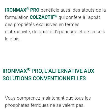
®
IRONMAX
PRO
bénéficie aussi des atouts de la
®
formulation
COLZACTIF
qui confère à l’appât
des propriétés exclusives en termes
d’attractivité, de qualité d’épandage et de tenue à
la pluie.
®
IRONMAX
PRO, L’ALTERNATIVE AUX
SOLUTIONS CONVENTIONNELLES
Vous comprenez maintenant que tous les
phosphates ferriques ne se valent pas.