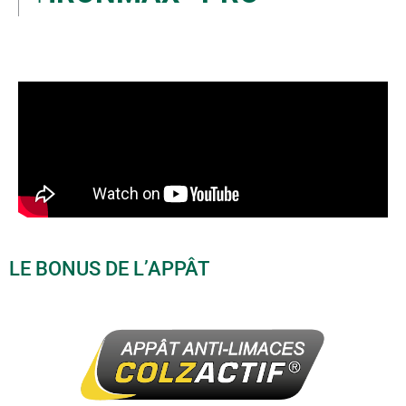
LE BONUS DE L’APPÂT