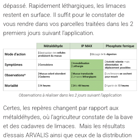
dépassé. Rapidement léthargiques, les limaces
restent en surface. Il suffit pour le constater de
vous rendre dans vos parcelles traitées dans les 2
premiers jours suivant l’application.
Observations à réaliser dans les 2 jours suivant l’application
Certes, les repères changent par rapport aux
métaldéhydes, où l’agriculteur constate de la bave
et des cadavres de limaces. Mais les résultats
d’essais ARVALIS ainsi que ceux de la distribution