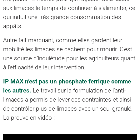
aux limaces le temps de continuer à s’alimenter, ce
qui induit une très grande consommation des
appâts.
Autre fait marquant, comme elles gardent leur
mobilité les limaces se cachent pour mourir. C’est
une source d’inquiétude pour les agriculteurs quant
à l’efficacité de leur intervention.
IP MAX n’est pas un phosphate ferrique comme
les autres.
Le travail sur la formulation de l’anti-
limaces a permis de lever ces contraintes et ainsi
de contrôler plus de limaces avec un seul granulé.
La preuve en vidéo :