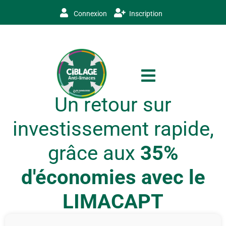
Connexion
Inscription
Un retour sur
investissement rapide,
grâce aux
35%
d'économies avec le
LIMACAPT