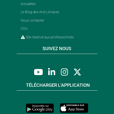
Actualités
Le Blog des Anti-Limaces
Nous contacter
CGU
Site réservé aux professionnels
SUIVEZ NOUS
TÉLÉCHARGER L'APPLICATION