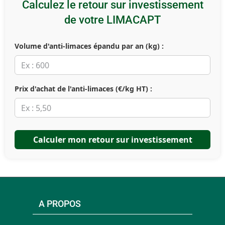
Calculez le retour sur investissement
de votre LIMACAPT
Volume d'anti-limaces épandu par an (kg) :
Prix d'achat de l'anti-limaces (€/kg HT) :
Calculer mon retour sur investissement
A PROPOS