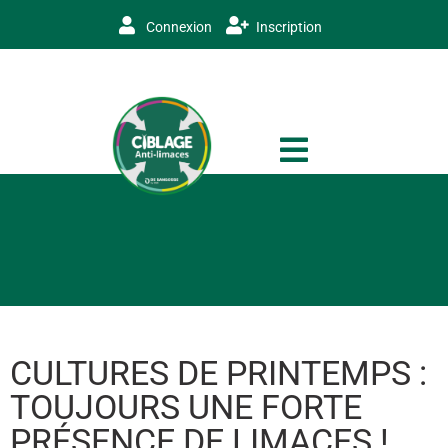
Connexion
Inscription
CULTURES DE PRINTEMPS :
TOUJOURS UNE FORTE
PRÉSENCE DE LIMACES !