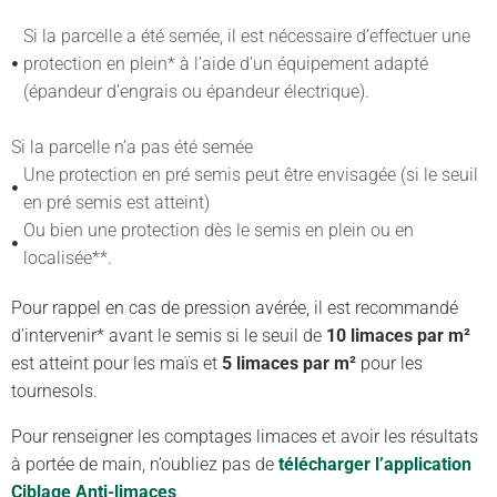
Si la parcelle a été semée, il est nécessaire d’effectuer une
protection en plein* à l’aide d’un équipement adapté
(épandeur d’engrais ou épandeur électrique).
Si la parcelle n’a pas été semée
Une protection en pré semis peut être envisagée (si le seuil
en pré semis est atteint)
Ou bien une protection dès le semis en plein ou en
localisée**.
Pour rappel en cas de pression avérée, il est recommandé
d’intervenir* avant le semis si le seuil de
10 limaces par m²
est atteint pour les maïs et
5 limaces par m²
pour les
tournesols.
Pour renseigner les comptages limaces et avoir les résultats
à portée de main, n’oubliez pas de
télécharger l’application
Ciblage Anti-limaces
.