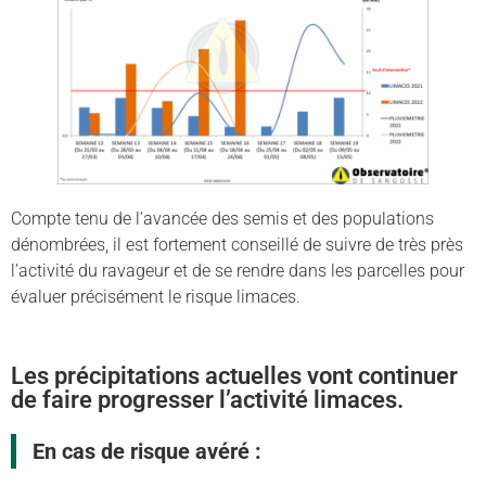
Compte tenu de l’avancée des semis et des populations
dénombrées, il est fortement conseillé de suivre de très près
l’activité du ravageur et de se rendre dans les parcelles pour
évaluer précisément le risque limaces.
Les précipitations actuelles vont continuer
de faire progresser l’activité limaces.
En cas de risque avéré :