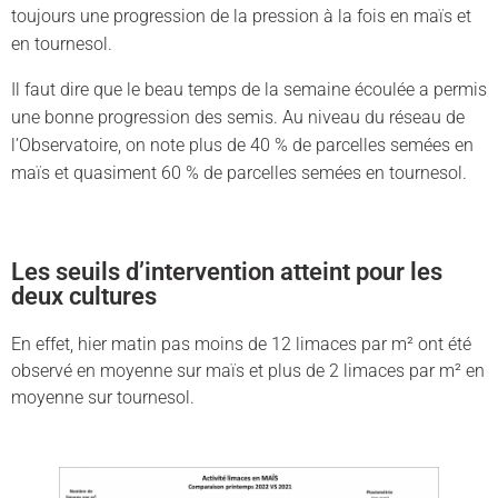
toujours une progression de la pression à la fois en maïs et
en tournesol.
Il faut dire que le beau temps de la semaine écoulée a permis
une bonne progression des semis. Au niveau du réseau de
l’Observatoire, on note plus de 40 % de parcelles semées en
maïs et quasiment 60 % de parcelles semées en tournesol.
Les seuils d’intervention atteint pour les
deux cultures
En effet, hier matin pas moins de 12 limaces par m² ont été
observé en moyenne sur maïs et plus de 2 limaces par m² en
moyenne sur tournesol.