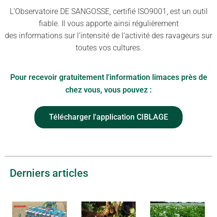
L’Observatoire DE SANGOSSE, certifié ISO9001, est un outil
fiable. Il vous apporte ainsi régulièrement
des informations sur l’intensité de l’activité des ravageurs sur
toutes vos cultures.
Pour recevoir gratuitement l'information limaces près de
chez vous, vous pouvez :
Télécharger l'application CIBLAGE
Derniers articles